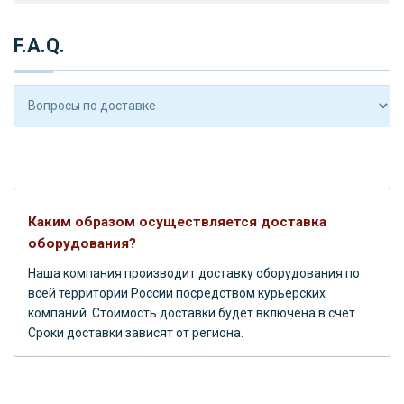
F.A.Q.
Каким образом осуществляется доставка
оборудования?
Наша компания производит доставку оборудования по
всей территории России посредством курьерских
компаний. Стоимость доставки будет включена в счет.
Сроки доставки зависят от региона.