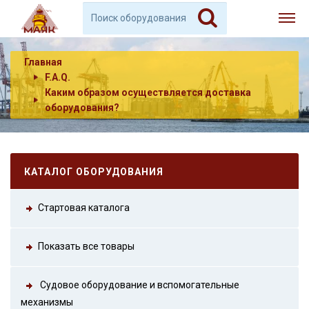
Главная
F.A.Q.
Каким образом осуществляется доставка
оборудования?
КАТАЛОГ ОБОРУДОВАНИЯ
Стартовая каталога
Показать все товары
Судовое оборудование и вспомогательные
механизмы