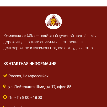
Компания «МАЯК» — надёжный деловой партнёр. Мы
дорожим деловыми связями и настроены на
долгосрочное и взаимовыгодное сотрудничество.
КОНТАКТНАЯ ИНФОРМАЦИЯ
Россия, Новороссийск
ул. Лейтенанта Шмидта 17, офис 88
Пн - Пт 8.00 - 18.00