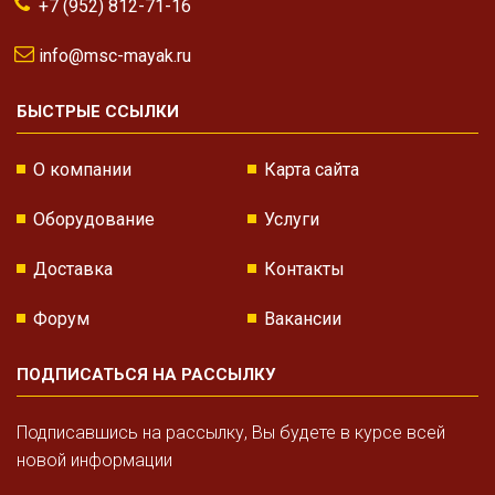
+7 (952) 812-71-16
info@msc-mayak.ru
БЫСТРЫЕ ССЫЛКИ
О компании
Карта сайта
Оборудование
Услуги
Доставка
Контакты
Форум
Вакансии
ПОДПИСАТЬСЯ НА РАССЫЛКУ
Подписавшись на рассылку, Вы будете в курсе всей
новой информации