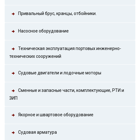
Привальный брус, кранцы, отбойники.
Насосное оборудование
Техническая эксплуатация портовых инженерно-
технических сооружений
Судовые двигатели и лодочные моторы
Сменные и запасные части, комплектующие, РТИ и
ЗИП
Якорное и швартовое оборудование
Судовая арматура