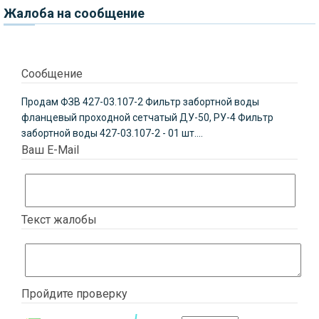
Жалоба на сообщение
Сообщение
Продам ФЗВ 427-03.107-2 Фильтр забортной воды
фланцевый проходной сетчатый ДУ-50, РУ-4 Фильтр
забортной воды 427-03.107-2 - 01 шт....
Ваш E-Mail
Текст жалобы
Пройдите проверку