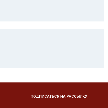
ПОДПИСАТЬСЯ НА РАССЫЛКУ