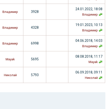
24.01.2022, 18:08
3928
Владимир
Владимир
19.01.2023, 10:13
4328
Владимир
Владимир
04.06.2018, 14:03
6998
Владимир
Владимир
08.08.2018, 11:17
5695
Mayak
Mayak
06.09.2018, 09:11
5793
Николай
Николай