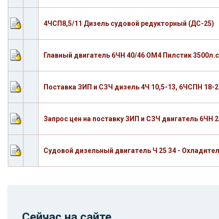
4ЧСП8,5/11 Дизель судовой редукторный (ДС-25)
Главный двигатель 6ЧН 40/46 ОМ4 Пилстик 3500л.с
Поставка ЗИП и СЗЧ дизель 4Ч 10,5-13, 6ЧСПН 18-2
Запрос цен на поставку ЗИП и СЗЧ двигатель 6ЧН 
Судовой дизельный двигатель Ч 25 34 - Охладител
Сейчас на сайте