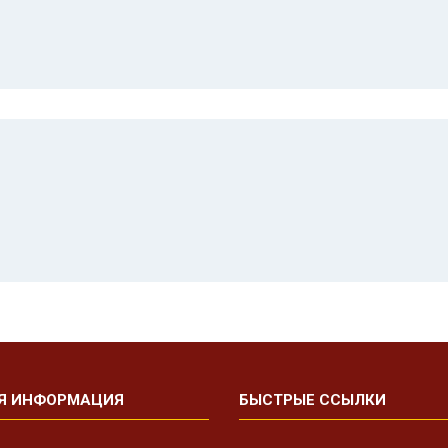
Я ИНФОРМАЦИЯ
БЫСТРЫЕ ССЫЛКИ