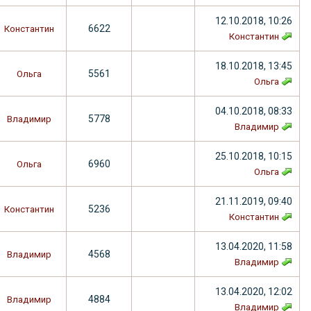
12.10.2018, 10:26
6622
Константин
Константин
18.10.2018, 13:45
5561
Ольга
Ольга
04.10.2018, 08:33
5778
Владимир
Владимир
25.10.2018, 10:15
6960
Ольга
Ольга
21.11.2019, 09:40
5236
Константин
Константин
13.04.2020, 11:58
4568
Владимир
Владимир
13.04.2020, 12:02
4884
Владимир
Владимир