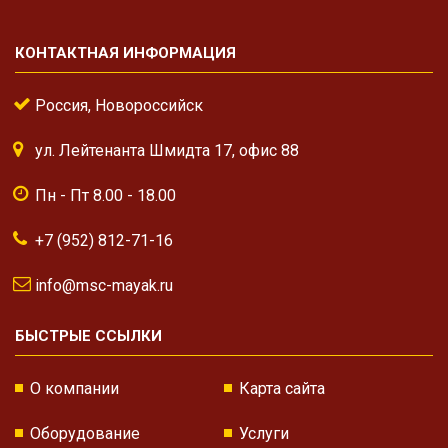
КОНТАКТНАЯ ИНФОРМАЦИЯ
Россия, Новороссийск
ул. Лейтенанта Шмидта 17, офис 88
Пн - Пт 8.00 - 18.00
+7 (952) 812-71-16
info@msc-mayak.ru
БЫСТРЫЕ ССЫЛКИ
О компании
Карта сайта
Оборудование
Услуги