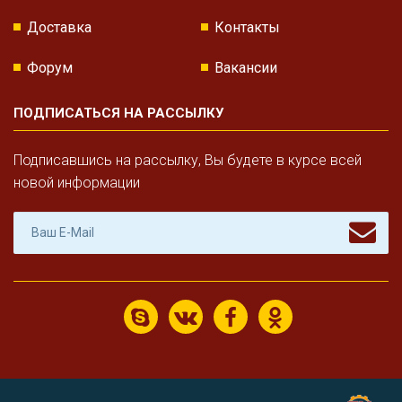
Доставка
Контакты
Форум
Вакансии
ПОДПИСАТЬСЯ НА РАССЫЛКУ
Подписавшись на рассылку, Вы будете в курсе всей
новой информации