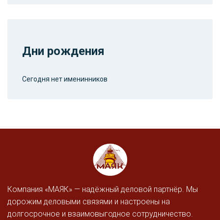
Дни рождения
Сегодня нет именинников
Компания «МАЯК» — надёжный деловой партнёр. Мы
дорожим деловыми связями и настроены на
долгосрочное и взаимовыгодное сотрудничество.