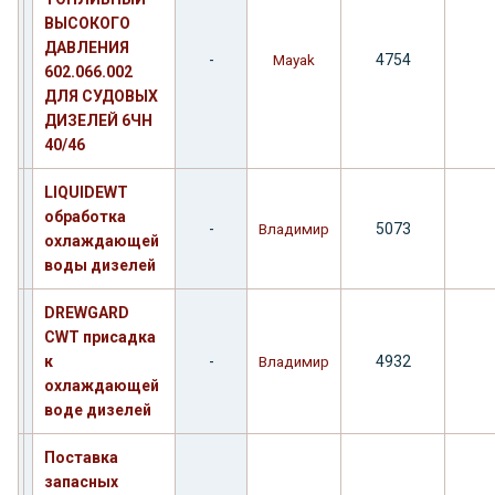
ВЫСОКОГО
ДАВЛЕНИЯ
-
4754
Mayak
602.066.002
ДЛЯ СУДОВЫХ
ДИЗЕЛЕЙ 6ЧН
40/46
LIQUIDEWT
обработка
-
5073
Владимир
охлаждающей
воды дизелей
DREWGARD
CWT присадка
к
-
4932
Владимир
охлаждающей
воде дизелей
Поставка
запасных