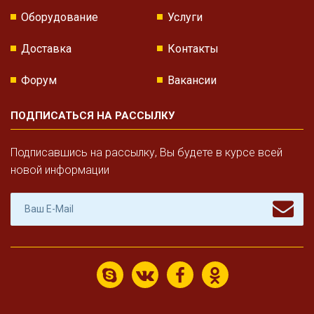
Оборудование
Услуги
Доставка
Контакты
Форум
Вакансии
ПОДПИСАТЬСЯ НА РАССЫЛКУ
Подписавшись на рассылку, Вы будете в курсе всей
новой информации