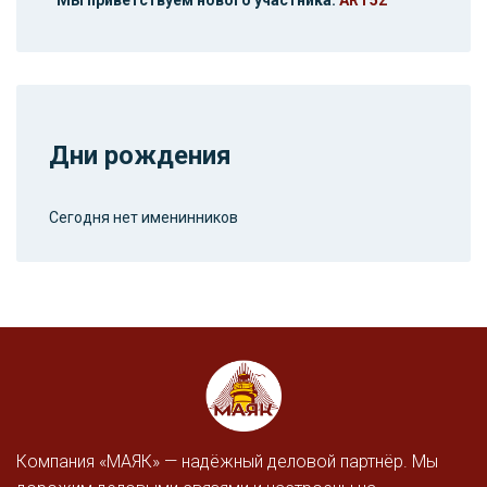
Дни рождения
Сегодня нет именинников
Компания «МАЯК» — надёжный деловой партнёр. Мы