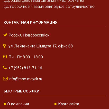
дорожим деловыми связями и настроены на
долгосрочное и взаимовыгодное сотрудничество.
КОНТАКТНАЯ ИНФОРМАЦИЯ
Россия, Новороссийск
ул. Лейтенанта Шмидта 17, офис 88
Пн - Пт 8.00 - 18.00
+7 (952) 812-71-16
info@msc-mayak.ru
БЫСТРЫЕ ССЫЛКИ
О компании
Карта сайта