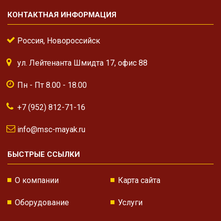
КОНТАКТНАЯ ИНФОРМАЦИЯ
Россия, Новороссийск
ул. Лейтенанта Шмидта 17, офис 88
Пн - Пт 8.00 - 18.00
+7 (952) 812-71-16
info@msc-mayak.ru
БЫСТРЫЕ ССЫЛКИ
О компании
Карта сайта
Оборудование
Услуги