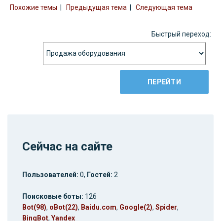
Похожие темы
|
Предыдущая тема
|
Следующая тема
Быстрый переход:
Сейчас на сайте
Пользователей:
0,
Гостей:
2
Поисковые боты:
126
Bot(98)
,
oBot(22)
,
Baidu.com
,
Google(2)
,
Spider
,
BingBot
,
Yandex