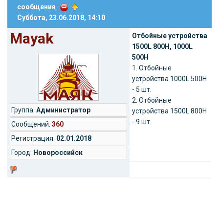
сообщения
Суббота, 23.06.2018, 14:10
Mayak
Отбойные устройства
1500L 800H, 1000L
500Н
1. Отбойные
устройства 1000L 500H
- 5 шт.
2. Отбойные
Группа:
Администратор
устройства 1500L 800H
- 9 шт.
Cообщений:
360
Регистрация:
02.01.2018
Город:
Новороссийск