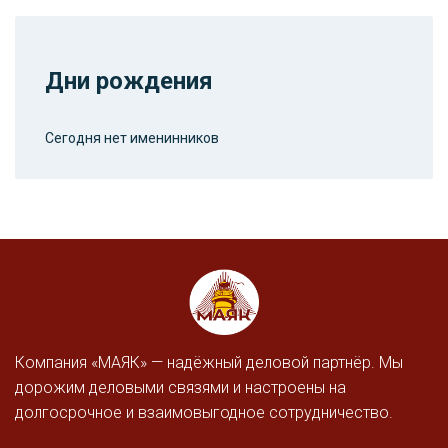
Дни рождения
Сегодня нет именинников
Компания «МАЯК» — надёжный деловой партнёр. Мы
дорожим деловыми связями и настроены на
долгосрочное и взаимовыгодное сотрудничество.