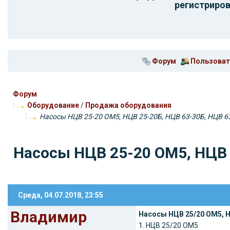
регистриров
Форум
Пользоват
Форум
Оборудование
/
Продажа оборудования
Насосы НЦВ 25-20 ОМ5, НЦВ 25-20Б, НЦВ 63-30Б, НЦВ 6
Насосы НЦВ 25-20 ОМ5, НЦВ 
Среда, 04.07.2018, 23:55
Владимир
Насосы НЦВ 25/20 ОМ5, Н
1. НЦВ 25/20 ОМ5