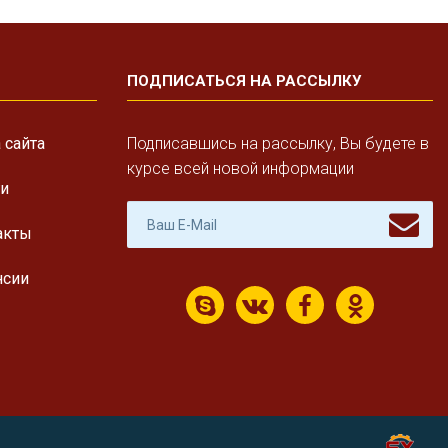
ПОДПИСАТЬСЯ НА РАССЫЛКУ
 сайта
Подписавшись на рассылку, Вы будете в
курсе всей новой информации
ги
акты
нсии