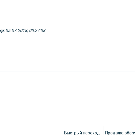
ир
: 05.07.2018, 00:27:08
Быстрый переход: