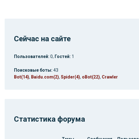
Сейчас на сайте
Пользователей:
0,
Гостей:
1
Поисковые боты:
43
Bot(14)
,
Baidu.com(2)
,
Spider(4)
,
oBot(22)
,
Crawler
Статистика форума