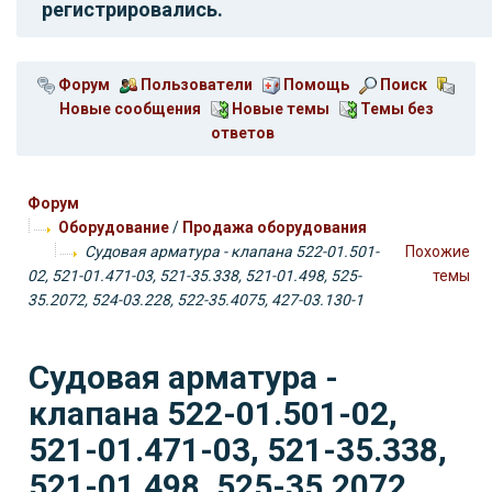
регистрировались.
Форум
Пользователи
Помощь
Поиск
Новые сообщения
Новые темы
Темы без
ответов
Форум
Оборудование
/
Продажа оборудования
Судовая арматура - клапана 522-01.501-
Похожие
02, 521-01.471-03, 521-35.338, 521-01.498, 525-
темы
35.2072, 524-03.228, 522-35.4075, 427-03.130-1
Судовая арматура -
клапана 522-01.501-02,
521-01.471-03, 521-35.338,
521-01.498, 525-35.2072,