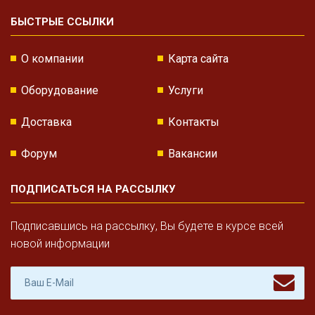
БЫСТРЫЕ ССЫЛКИ
О компании
Карта сайта
Оборудование
Услуги
Доставка
Контакты
Форум
Вакансии
ПОДПИСАТЬСЯ НА РАССЫЛКУ
Подписавшись на рассылку, Вы будете в курсе всей
новой информации