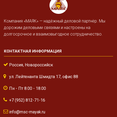
Компания «МАЯК» — надёжный деловой партнёр. Мы
дорожим деловыми связями и настроены на
долгосрочное и взаимовыгодное сотрудничество.
КОНТАКТНАЯ ИНФОРМАЦИЯ
Россия, Новороссийск
ул. Лейтенанта Шмидта 17, офис 88
Пн - Пт 8.00 - 18.00
+7 (952) 812-71-16
info@msc-mayak.ru