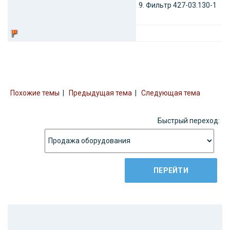
9. Фильтр 427-03.130-1
Похожие темы
|
Предыдущая тема
|
Следующая тема
Быстрый переход: