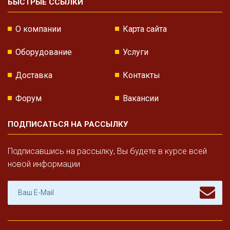
БЫСТРЫЕ ССЫЛКИ
О компании
Карта сайта
Оборудование
Услуги
Доставка
Контакты
Форум
Вакансии
ПОДПИСАТЬСЯ НА РАССЫЛКУ
Подписавшись на рассылку, Вы будете в курсе всей
новой информации