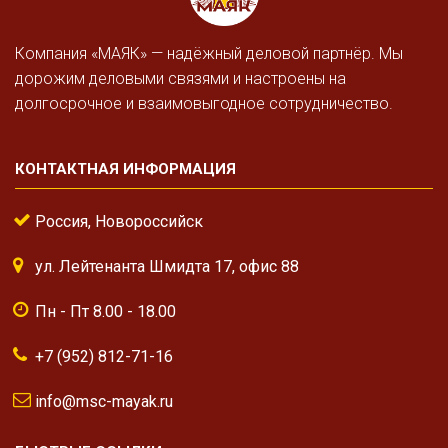
Компания «МАЯК» — надёжный деловой партнёр. Мы
дорожим деловыми связями и настроены на
долгосрочное и взаимовыгодное сотрудничество.
КОНТАКТНАЯ ИНФОРМАЦИЯ
Россия, Новороссийск
ул. Лейтенанта Шмидта 17, офис 88
Пн - Пт 8.00 - 18.00
+7 (952) 812-71-16
info@msc-mayak.ru