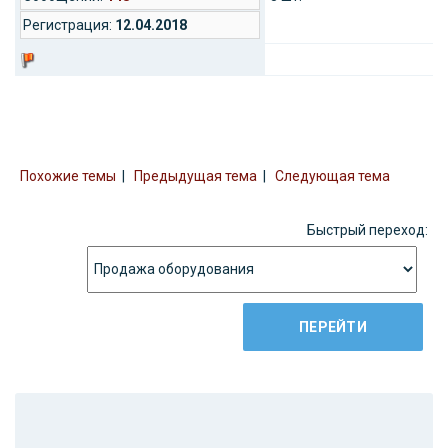
Регистрация:
12.04.2018
Похожие темы
|
Предыдущая тема
|
Следующая тема
Быстрый переход: