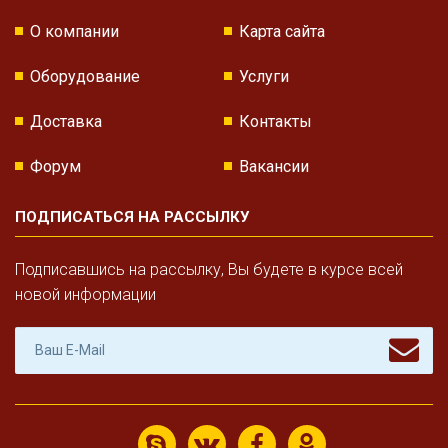
О компании
Карта сайта
Оборудование
Услуги
Доставка
Контакты
Форум
Вакансии
ПОДПИСАТЬСЯ НА РАССЫЛКУ
Подписавшись на рассылку, Вы будете в курсе всей
новой информации