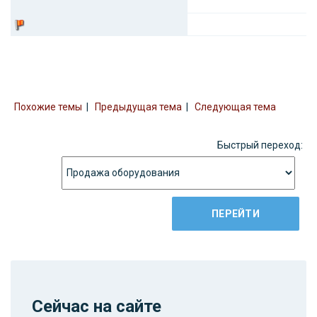
Похожие темы
|
Предыдущая тема
|
Следующая тема
Быстрый переход:
Сейчас на сайте