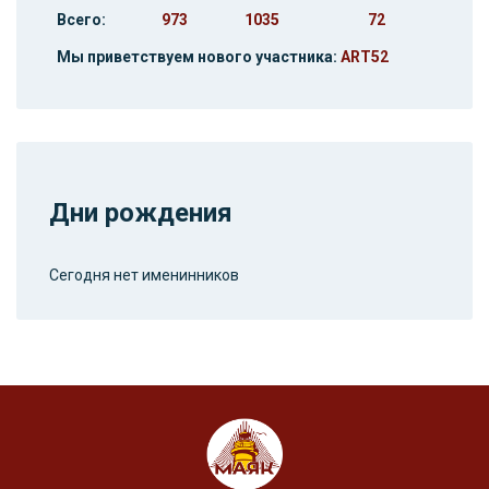
Всего:
973
1035
72
Мы приветствуем нового участника:
ART52
Дни рождения
Сегодня нет именинников