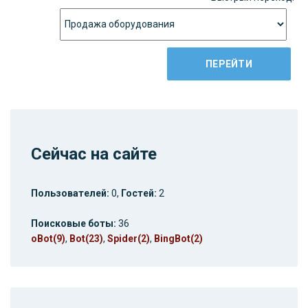
Сейчас на сайте
Пользователей:
0,
Гостей:
2
Поисковые боты:
36
oBot(9)
,
Bot(23)
,
Spider(2)
,
BingBot(2)