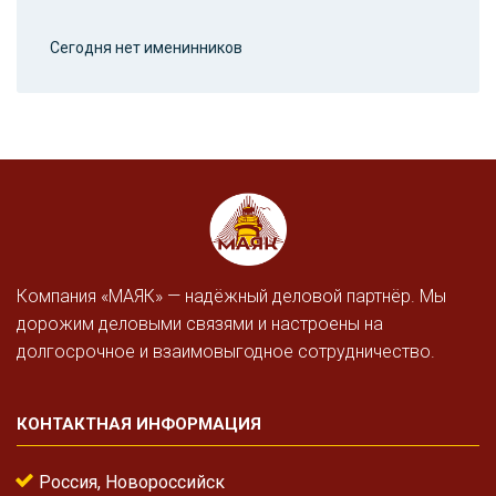
Сегодня нет именинников
Компания «МАЯК» — надёжный деловой партнёр. Мы
дорожим деловыми связями и настроены на
долгосрочное и взаимовыгодное сотрудничество.
КОНТАКТНАЯ ИНФОРМАЦИЯ
Россия, Новороссийск