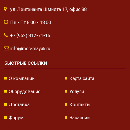
ул. Лейтенанта Шмидта 17, офис 88
Пн - Пт 8.00 - 18.00
+7 (952) 812-71-16
info@msc-mayak.ru
БЫСТРЫЕ ССЫЛКИ
О компании
Карта сайта
Оборудование
Услуги
Доставка
Контакты
Форум
Вакансии