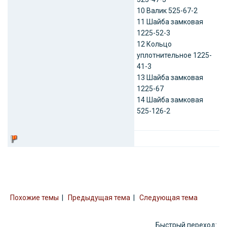
10 Валик 525-67-2
11 Шайба замковая
1225-52-3
12 Кольцо
уплотнительное 1225-
41-3
13 Шайба замковая
1225-67
14 Шайба замковая
525-126-2
Похожие темы
|
Предыдущая тема
|
Следующая тема
Быстрый переход: