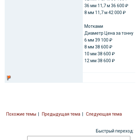
36 мм 11,7 м 36 600 ₽
8 мм 11,7 м 42 000 ₽
Мотками
Диаметр Цена за тонну
6 мм 39 100 ₽
8 мм 38 600 ₽
10 мм 38 600 ₽
12 мм 38 600 ₽
Похожие темы
|
Предыдущая тема
|
Следующая тема
Быстрый переход: