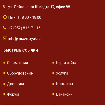
ул. Лейтенанта Шмидта 17, офис 88
Пн - Пт 8.00 - 18.00
+7 (952) 812-71-16
info@msc-mayak.ru
БЫСТРЫЕ ССЫЛКИ
О компании
Карта сайта
Оборудование
Услуги
Доставка
Контакты
Форум
Вакансии