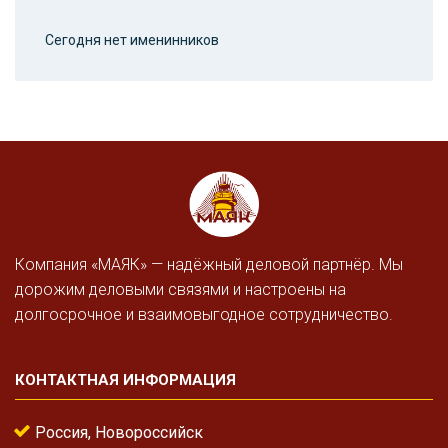
Сегодня нет именинников
Компания «МАЯК» — надёжный деловой партнёр. Мы
дорожим деловыми связями и настроены на
долгосрочное и взаимовыгодное сотрудничество.
КОНТАКТНАЯ ИНФОРМАЦИЯ
Россия, Новороссийск