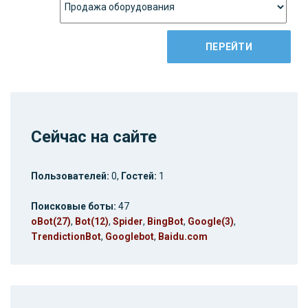
Сейчас на сайте
Пользователей:
0,
Гостей:
1
Поисковые боты:
47
oBot(27)
,
Bot(12)
,
Spider
,
BingBot
,
Google(3)
,
TrendictionBot
,
Googlebot
,
Baidu.com