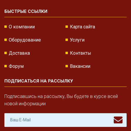
БЫСТРЫЕ ССЫЛКИ
О компании
Карта сайта
Оборудование
Услуги
Доставка
Контакты
Форум
Вакансии
ПОДПИСАТЬСЯ НА РАССЫЛКУ
Подписавшись на рассылку, Вы будете в курсе всей
новой информации