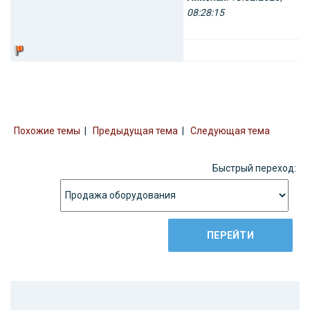
08:28:15
Похожие темы
|
Предыдущая тема
|
Следующая тема
Быстрый переход: