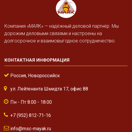
Компания «МАЯК» — надёжный деловой партнёр. Мы
дорожим деловыми связями и настроены на
долгосрочное и взаимовыгодное сотрудничество.
КОНТАКТНАЯ ИНФОРМАЦИЯ
Россия, Новороссийск
ул. Лейтенанта Шмидта 17, офис 88
Пн - Пт 8.00 - 18.00
+7 (952) 812-71-16
info@msc-mayak.ru