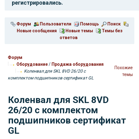
регистрировались.
Форум
Пользователи
Помощь
Поиск
Новые сообщения
Новые темы
Темы без
ответов
Форум
Оборудование
/
Продажа оборудования
Похожие
Коленвал для SKL 8VD 26/20 с
темы
комплектом подшипников сертификат GL
Коленвал для SKL 8VD
26/20 с комплектом
подшипников сертификат
GL