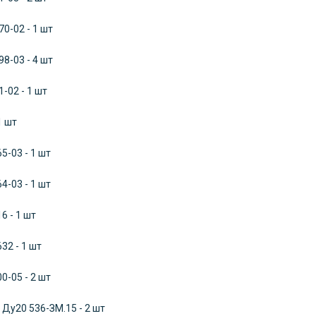
0-02 - 1 шт
8-03 - 4 шт
-02 - 1 шт
1 шт
5-03 - 1 шт
4-03 - 1 шт
6 - 1 шт
32 - 1 шт
0-05 - 2 шт
Ду20 536-ЗМ.15 - 2 шт