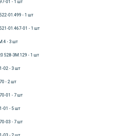
7-01 - 1 шт
22-01.499 - 1 шт
21-01.467-01 - 1 шт
.4 - 3 шт
 528-ЗМ.129 - 1 шт
-02 - 3 шт
0 - 2 шт
0-01 - 7 шт
-01 - 5 шт
0-03 - 7 шт
-03 - 2 шт