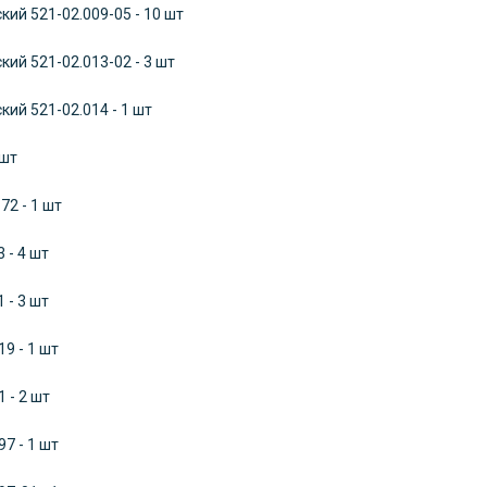
ий 521-02.009-05 - 10 шт
ий 521-02.013-02 - 3 шт
ий 521-02.014 - 1 шт
 шт
72 - 1 шт
 - 4 шт
 - 3 шт
9 - 1 шт
 - 2 шт
7 - 1 шт