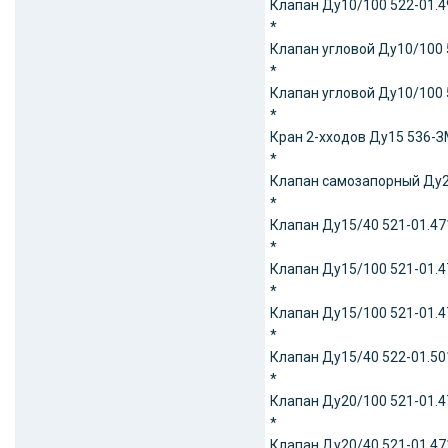
Клапан Ду10/100 522-01.49
*
Клапан угловой Ду10/100 5
*
Клапан угловой Ду10/100 5
*
Кран 2-хходов Ду15 536-ЗМ
*
Клапан самозапорный Ду20
*
Клапан Ду15/40 521-01.471
*
Клапан Ду15/100 521-01.47
*
Клапан Ду15/100 521-01.47
*
Клапан Ду15/40 522-01.501
*
Клапан Ду20/100 521-01.47
*
Клапан Ду20/40 521-01.471