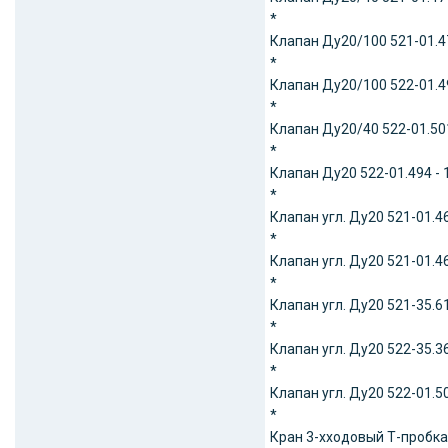
*
Клапан Ду20/100 521-01.47
*
Клапан Ду20/100 522-01.49
*
Клапан Ду20/40 522-01.501
*
Клапан Ду20 522-01.494 - 
*
Клапан угл. Ду20 521-01.46
*
Клапан угл. Ду20 521-01.46
*
Клапан угл. Ду20 521-35.61
*
Клапан угл. Ду20 522-35.36
*
Клапан угл. Ду20 522-01.50
*
Кран 3-хходовый Т-пробка 