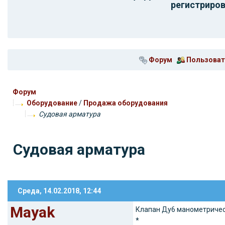
регистриров
Форум
Пользоват
Форум
Оборудование
/
Продажа оборудования
Судовая арматура
Судовая арматура
Среда, 14.02.2018, 12:44
Mayak
Клапан Ду6 манометрическ
*