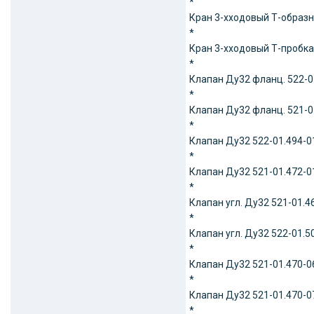
*
Кран 3-хходовый Т-образн
*
Кран 3-хходовый Т-пробка 
*
Клапан Ду32 фланц. 522-01
*
Клапан Ду32 фланц. 521-01
*
Клапан Ду32 522-01.494-01
*
Клапан Ду32 521-01.472-01
*
Клапан угл. Ду32 521-01.46
*
Клапан угл. Ду32 522-01.50
*
Клапан Ду32 521-01.470-06
*
Клапан Ду32 521-01.470-07
*