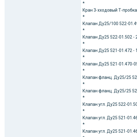
*
Кран 3-хходовый Т-пробка 
*
Клапан Ду25/100 522-01.49
*
Клапан Ду25 522-01.502 - 
*
Клапан Ду25 521-01.472 - 
*
Клапан Ду25 521-01.470-05
*
Клапан фланц. Ду25/25 521
*
Клапан фланц. Ду25/25 522
*
Клапан угл. Ду25 522-01.50
*
Клапан угл. Ду25 521-01.46
*
Клапан угл. Ду25 521-01.46