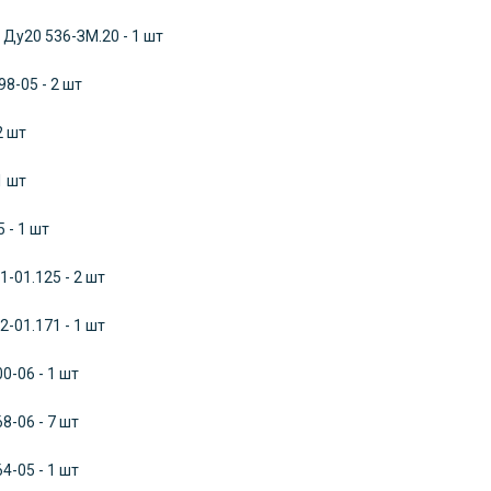
Ду20 536-ЗМ.20 - 1 шт
8-05 - 2 шт
2 шт
1 шт
 - 1 шт
-01.125 - 2 шт
-01.171 - 1 шт
0-06 - 1 шт
8-06 - 7 шт
4-05 - 1 шт