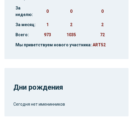
За
0
0
0
неделю:
За месяц:
1
2
2
Всего:
973
1035
72
Мы приветствуем нового участника:
ART52
Дни рождения
Сегодня нет именинников