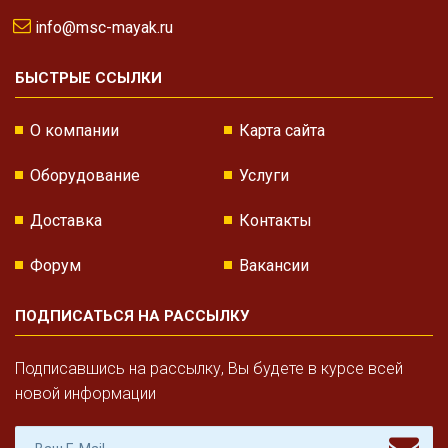
info@msc-mayak.ru
БЫСТРЫЕ ССЫЛКИ
О компании
Карта сайта
Оборудование
Услуги
Доставка
Контакты
Форум
Вакансии
ПОДПИСАТЬСЯ НА РАССЫЛКУ
Подписавшись на рассылку, Вы будете в курсе всей
новой информации