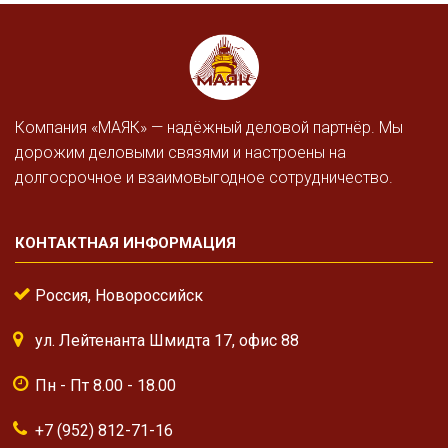
Компания «МАЯК» — надёжный деловой партнёр. Мы
дорожим деловыми связями и настроены на
долгосрочное и взаимовыгодное сотрудничество.
КОНТАКТНАЯ ИНФОРМАЦИЯ
Россия, Новороссийск
ул. Лейтенанта Шмидта 17, офис 88
Пн - Пт 8.00 - 18.00
+7 (952) 812-71-16