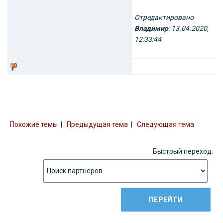
Отредактировано
Владимир
: 13.04.2020,
12:33:44
Похожие темы
|
Предыдущая тема
|
Следующая тема
Быстрый переход: