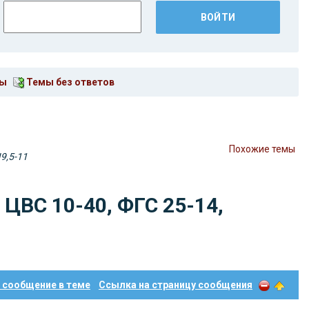
мы
Темы без ответов
Похожие темы
9,5-11
 ЦВС 10-40, ФГС 25-14,
 сообщение в теме
Ссылка на страницу сообщения