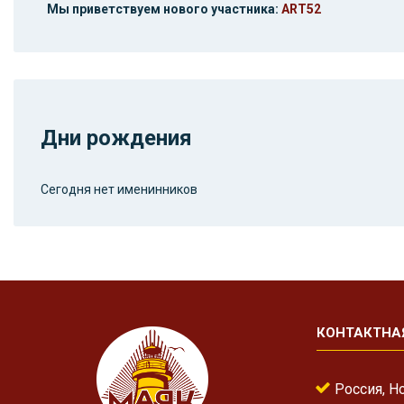
Мы приветствуем нового участника:
ART52
Дни рождения
Сегодня нет именинников
КОНТАКТНА
Россия, Н