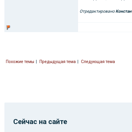
Отредактировано
Констан
Похожие темы
|
Предыдущая тема
|
Следующая тема
Сейчас на сайте