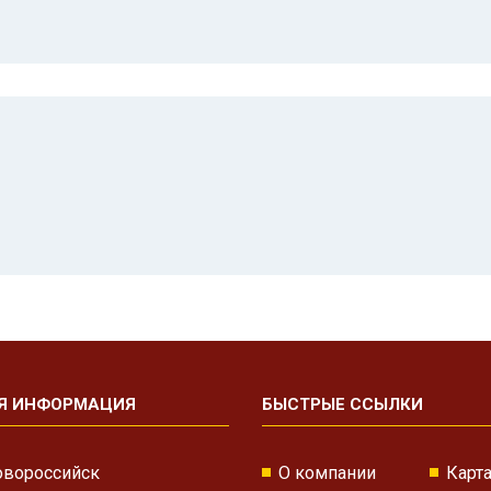
Я ИНФОРМАЦИЯ
БЫСТРЫЕ ССЫЛКИ
овороссийск
О компании
Карта