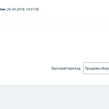
тин
: 26.04.2018, 10:37:56
Быстрый переход: