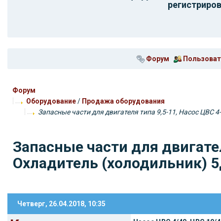
регистриров
Форум
Пользоват
Форум
Оборудование
/
Продажа оборудования
Запасные части для двигателя типа 9,5-11, Насос ЦВС 4
Запасные части для двигател
Охладитель (холодильник) 5
Четверг, 26.04.2018, 10:35