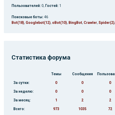
Пользователей:
0,
Гостей:
1
Поисковые боты:
46
Bot(18)
,
Googlebot(12)
,
oBot(10)
,
BingBot
,
Crawler
,
Spider(2)
Статистика форума
Темы
Сообщения
Пользова
За сутки:
0
0
0
За неделю:
0
0
0
За месяц:
1
2
2
Всего:
973
1035
72