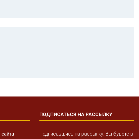
ПОДПИСАТЬСЯ НА РАССЫЛКУ
 сайта
Подписавшись на рассылку, Вы будете в