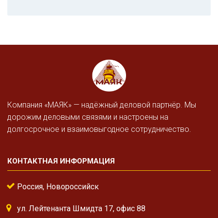
Компания «МАЯК» — надёжный деловой партнёр. Мы
дорожим деловыми связями и настроены на
долгосрочное и взаимовыгодное сотрудничество.
КОНТАКТНАЯ ИНФОРМАЦИЯ
Россия, Новороссийск
ул. Лейтенанта Шмидта 17, офис 88