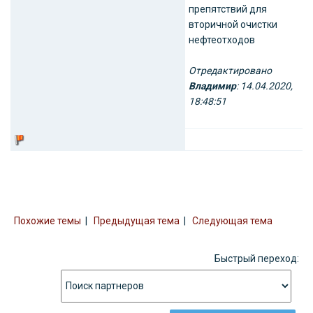
препятствий для
вторичной очистки
нефтеотходов
Отредактировано
Владимир
: 14.04.2020,
18:48:51
Похожие темы
|
Предыдущая тема
|
Следующая тема
Быстрый переход: