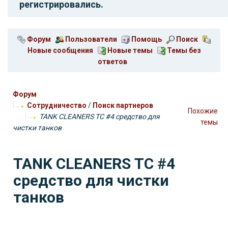
регистрировались.
Форум
Пользователи
Помощь
Поиск
Новые сообщения
Новые темы
Темы без
ответов
Форум
Сотрудничество
/
Поиск партнеров
Похожие
TANK CLEANERS ТС #4 средство для
темы
чистки танков
TANK CLEANERS ТС #4
средство для чистки
танков