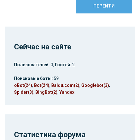
Сейчас на сайте
Пользователей:
0,
Гостей:
2
Поисковые боты:
59
oBot(24)
,
Bot(24)
,
Baidu.com(2)
,
Googlebot(3)
,
Spider(3)
,
BingBot(2)
,
Yandex
Статистика форума