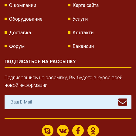
О компании
Карта сайта
Оборудование
Услуги
Доставка
Контакты
Форум
Вакансии
ПОДПИСАТЬСЯ НА РАССЫЛКУ
Подписавшись на рассылку, Вы будете в курсе всей
новой информации