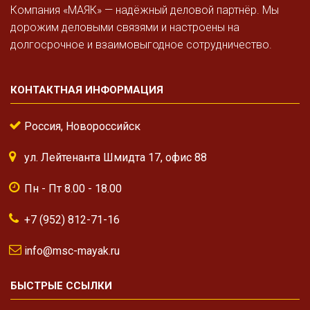
Компания «МАЯК» — надёжный деловой партнёр. Мы
дорожим деловыми связями и настроены на
долгосрочное и взаимовыгодное сотрудничество.
КОНТАКТНАЯ ИНФОРМАЦИЯ
Россия, Новороссийск
ул. Лейтенанта Шмидта 17, офис 88
Пн - Пт 8.00 - 18.00
+7 (952) 812-71-16
info@msc-mayak.ru
БЫСТРЫЕ ССЫЛКИ