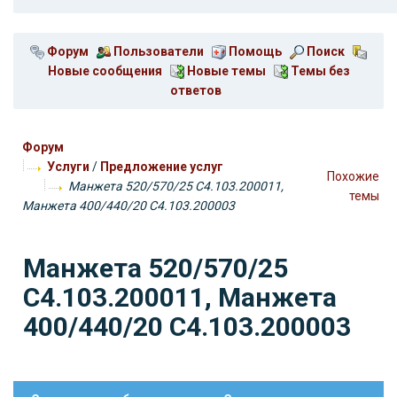
Форум
Пользователи
Помощь
Поиск
Новые сообщения
Новые темы
Темы без
ответов
Форум
Услуги
/
Предложение услуг
Похожие
Манжета 520/570/25 С4.103.200011,
темы
Манжета 400/440/20 С4.103.200003
Манжета 520/570/25
С4.103.200011, Манжета
400/440/20 С4.103.200003