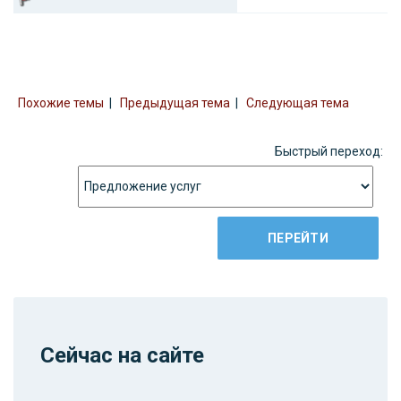
Похожие темы
|
Предыдущая тема
|
Следующая тема
Быстрый переход:
Сейчас на сайте