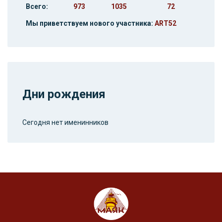
Всего:
973
1035
72
Мы приветствуем нового участника:
ART52
Дни рождения
Сегодня нет именинников