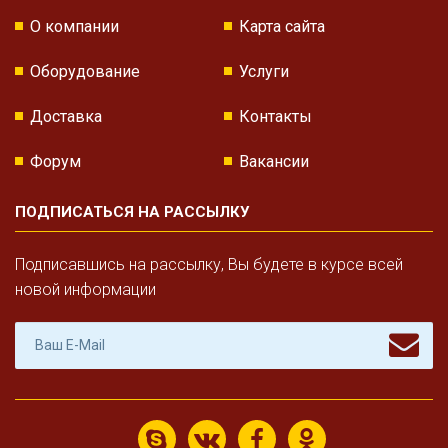
О компании
Карта сайта
Оборудование
Услуги
Доставка
Контакты
Форум
Вакансии
ПОДПИСАТЬСЯ НА РАССЫЛКУ
Подписавшись на рассылку, Вы будете в курсе всей
новой информации