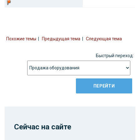
Похожие темы
|
Предыдущая тема
|
Следующая тема
Быстрый переход:
Сейчас на сайте