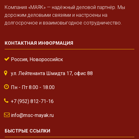
Компания «МАЯК» — надёжный деловой партнёр. Мы
дорожим деловыми связями и настроены на
долгосрочное и взаимовыгодное сотрудничество.
КОНТАКТНАЯ ИНФОРМАЦИЯ
Россия, Новороссийск
ул. Лейтенанта Шмидта 17, офис 88
Пн - Пт 8.00 - 18.00
+7 (952) 812-71-16
info@msc-mayak.ru
БЫСТРЫЕ ССЫЛКИ