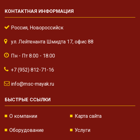
КОНТАКТНАЯ ИНФОРМАЦИЯ
Россия, Новороссийск
ул. Лейтенанта Шмидта 17, офис 88
Пн - Пт 8.00 - 18.00
+7 (952) 812-71-16
info@msc-mayak.ru
БЫСТРЫЕ ССЫЛКИ
О компании
Карта сайта
Оборудование
Услуги