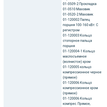
01-0509-2 Прокладка
01-0510 Маховик
01-0520-2 Маховик
01-120002 Палец
поршня 100-160 кВт. С
регистром
01-120003 Кольцо
стопорное пальца
поршня
01-120004-1 Кольцо
маслосъемное
(волнистое) хром
01-120005 кольцо
компрессионное черное
(прямое)
01-120006 Кольцо
компрессионное хром
(прямое)
01-120006 Кольцо
компрес. Прямое,