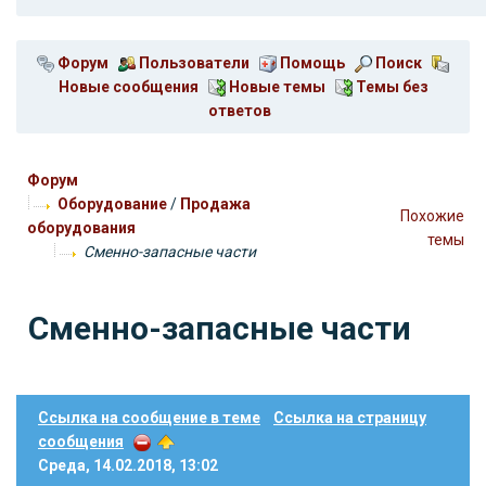
Форум
Пользователи
Помощь
Поиск
Новые сообщения
Новые темы
Темы без
ответов
Форум
Оборудование
/
Продажа
Похожие
оборудования
темы
Сменно-запасные части
Сменно-запасные части
Ссылка на сообщение в теме
Ссылка на страницу
сообщения
Среда, 14.02.2018, 13:02