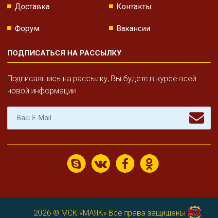
Доставка
Контакты
Форум
Вакансии
ПОДПИСАТЬСЯ НА РАССЫЛКУ
Подписавшись на рассылку, Вы будете в курсе всей
новой информации
2026 ©
МСК «МАЯК»
Все права защищены