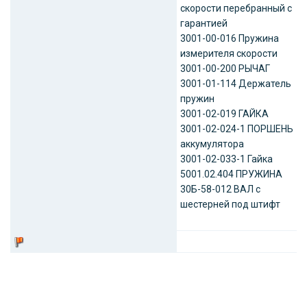
скорости перебранный с
гарантией
3001-00-016 Пружина
измерителя скорости
3001-00-200 РЫЧАГ
3001-01-114 Держатель
пружин
3001-02-019 ГАЙКА
3001-02-024-1 ПОРШЕНЬ
аккумулятора
3001-02-033-1 Гайка
5001.02.404 ПРУЖИНА
30Б-58-012 ВАЛ с
шестерней под штифт