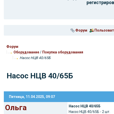
регистриров
Форум
Пользоват
Форум
Оборудование
/
Покупка оборудования
Насос НЦВ 40/65Б
Насос НЦВ 40/65Б
Пятница, 11.04.2025, 09:07
Ольга
Насос НЦВ 40/65Б
Насос НЦВ 40/65Б - 2 шт.