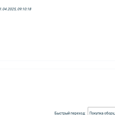
11.04.2025, 09:10:18
Быстрый переход: