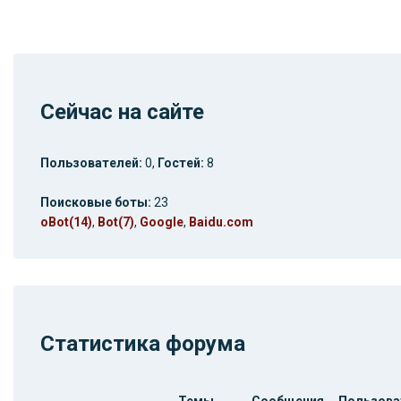
Сейчас на сайте
Пользователей:
0,
Гостей:
8
Поисковые боты:
23
oBot(14)
,
Bot(7)
,
Google
,
Baidu.com
Статистика форума