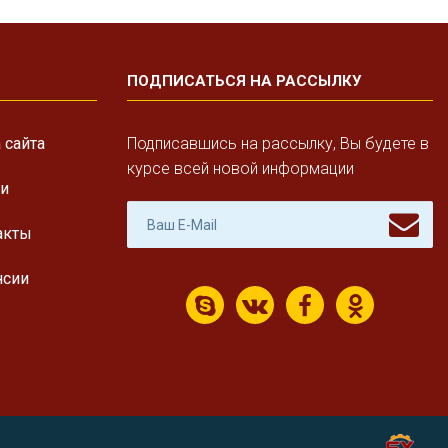
ПОДПИСАТЬСЯ НА РАССЫЛКУ
 сайта
Подписавшись на рассылку, Вы будете в
курсе всей новой информации
ги
акты
нсии