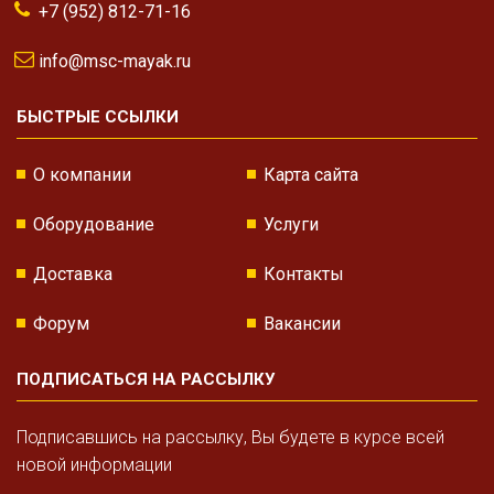
+7 (952) 812-71-16
info@msc-mayak.ru
БЫСТРЫЕ ССЫЛКИ
О компании
Карта сайта
Оборудование
Услуги
Доставка
Контакты
Форум
Вакансии
ПОДПИСАТЬСЯ НА РАССЫЛКУ
Подписавшись на рассылку, Вы будете в курсе всей
новой информации