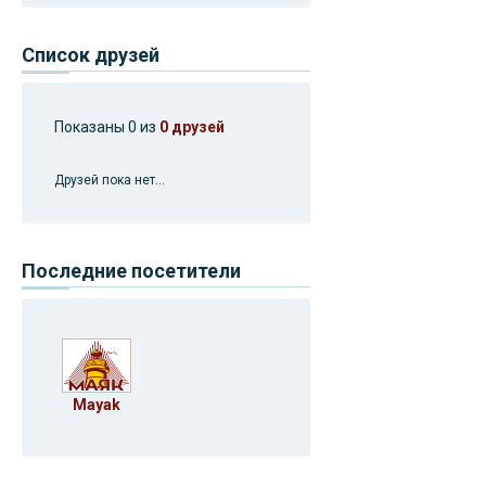
Список друзей
Показаны 0 из
0 друзей
Друзей пока нет...
Последние посетители
Mayak