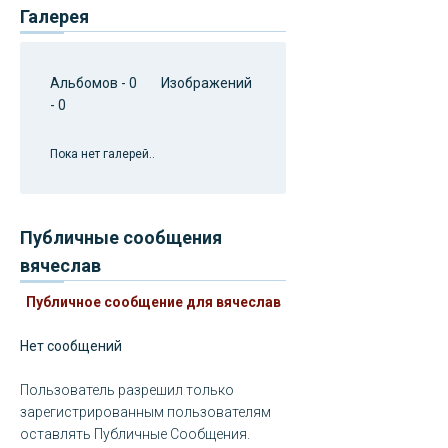
Галерея
Альбомов - 0 Изображений
- 0
Пока нет галерей..
Публичные сообщения
вячеслав
Публичное сообщение для вячеслав
Нет сообщений
Пользователь разрешил только
зарегистрированным пользователям
оставлять Публичные Сообщения.