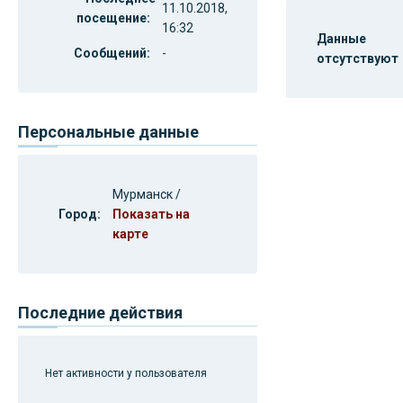
11.10.2018,
посещение:
16:32
Данные
Сообщений:
-
отсутствуют
Персональные данные
Мурманск /
Город:
Показать на
карте
Последние действия
Нет активности у пользователя