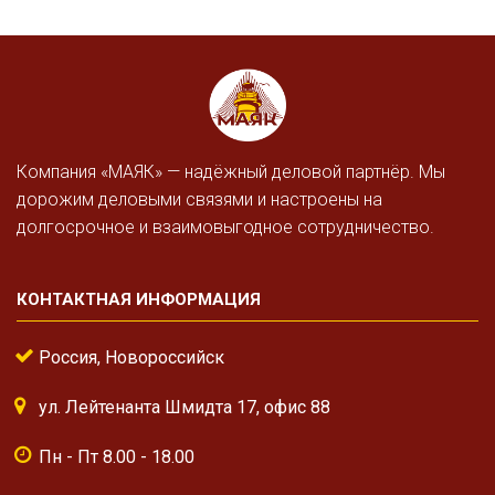
Компания «МАЯК» — надёжный деловой партнёр. Мы
дорожим деловыми связями и настроены на
долгосрочное и взаимовыгодное сотрудничество.
КОНТАКТНАЯ ИНФОРМАЦИЯ
Россия, Новороссийск
ул. Лейтенанта Шмидта 17, офис 88
Пн - Пт 8.00 - 18.00