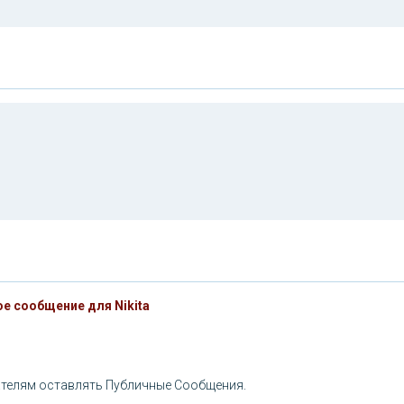
е сообщение для Nikita
телям оставлять Публичные Сообщения.