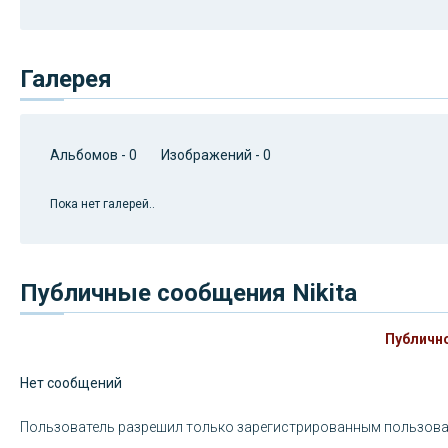
Галерея
Альбомов - 0 Изображений - 0
Пока нет галерей..
Публичные сообщения Nikita
Публично
Нет сообщений
Пользователь разрешил только зарегистрированным пользова