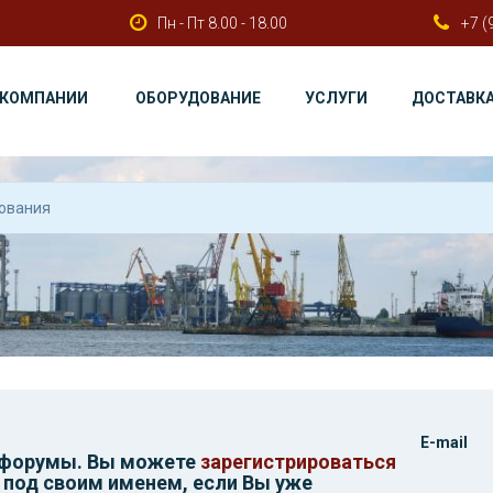
Пн - Пт 8.00 - 18.00
+7 (
 КОМПАНИИ
ОБОРУДОВАНИЕ
УСЛУГИ
ДОСТАВК
E-mail
 форумы. Вы можете
зарегистрироваться
 под своим именем, если Вы уже