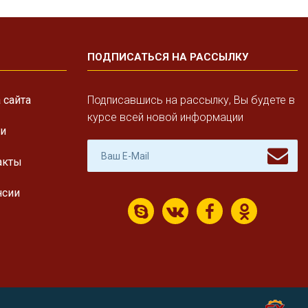
ПОДПИСАТЬСЯ НА РАССЫЛКУ
 сайта
Подписавшись на рассылку, Вы будете в
курсе всей новой информации
ги
акты
нсии