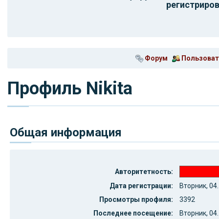
регистриров
Форум
Пользоват
Профиль Nikita
Общая информация
Авторитетность:
Дата регистрации:
Вторник, 04.
Просмотры профиля:
3392
Последнее посещение:
Вторник, 04.