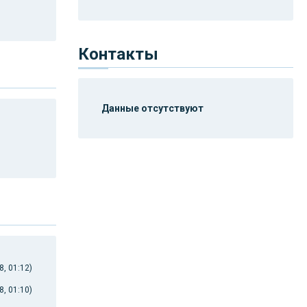
Контакты
Данные отсутствуют
, 01:12)
, 01:10)