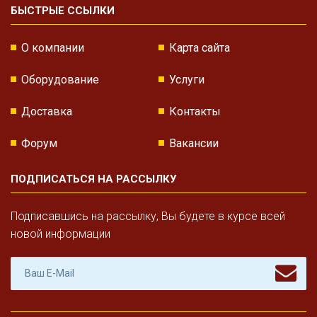
БЫСТРЫЕ ССЫЛКИ
О компании
Карта сайта
Оборудование
Услуги
Доставка
Контакты
Форум
Вакансии
ПОДПИСАТЬСЯ НА РАССЫЛКУ
Подписавшись на рассылку, Вы будете в курсе всей
новой информации