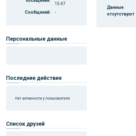
посещение:
15:47
Данные
Сообщений:
-
отсутствуют
Персональные данные
Последние действия
Нет активности у пользователя
Список друзей