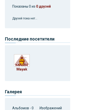
Показаны 0 из
0 друзей
Друзей пока нет...
Последние посетители
Mayak
Галерея
Альбомов - 0 Изображений