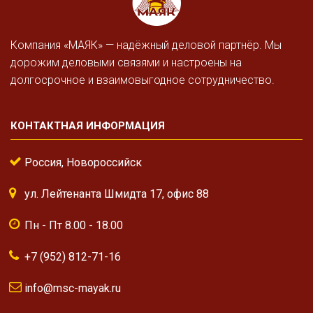
Компания «МАЯК» — надёжный деловой партнёр. Мы
дорожим деловыми связями и настроены на
долгосрочное и взаимовыгодное сотрудничество.
КОНТАКТНАЯ ИНФОРМАЦИЯ
Россия, Новороссийск
ул. Лейтенанта Шмидта 17, офис 88
Пн - Пт 8.00 - 18.00
+7 (952) 812-71-16
info@msc-mayak.ru