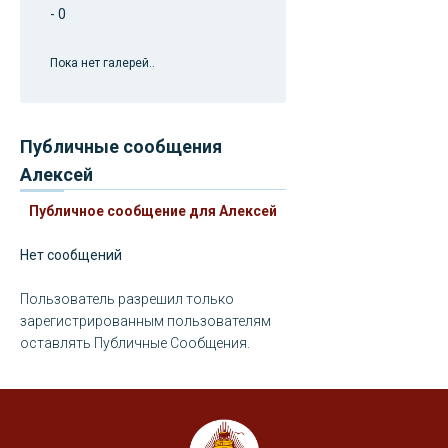
- 0
Пока нет галерей..
Публичные сообщения
Алексей
Публичное сообщение для Алексей
Нет сообщений
Пользователь разрешил только
зарегистрированным пользователям
оставлять Публичные Сообщения.