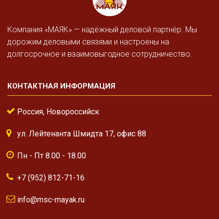
Компания «МАЯК» — надёжный деловой партнёр. Мы
дорожим деловыми связями и настроены на
долгосрочное и взаимовыгодное сотрудничество.
КОНТАКТНАЯ ИНФОРМАЦИЯ
Россия, Новороссийск
ул. Лейтенанта Шмидта 17, офис 88
Пн - Пт 8.00 - 18.00
+7 (952) 812-71-16
info@msc-mayak.ru