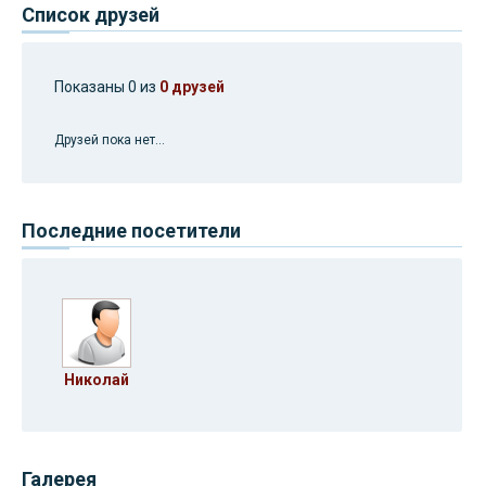
Список друзей
Показаны 0 из
0 друзей
Друзей пока нет...
Последние посетители
Николай
Галерея