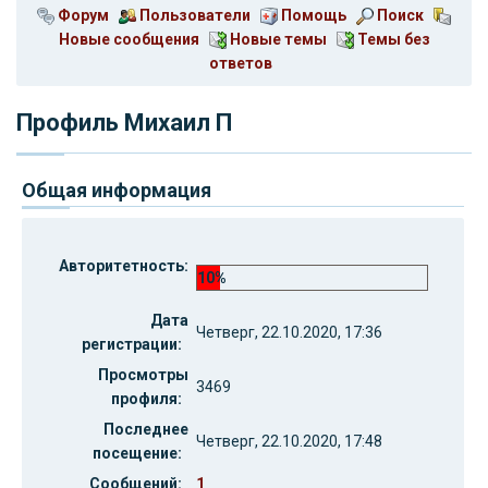
Форум
Пользователи
Помощь
Поиск
Новые сообщения
Новые темы
Темы без
ответов
Профиль Михаил П
Общая информация
Авторитетность:
10%
Дата
Четверг, 22.10.2020, 17:36
регистрации:
Просмотры
3469
профиля:
Последнее
Четверг, 22.10.2020, 17:48
посещение:
Сообщений:
1