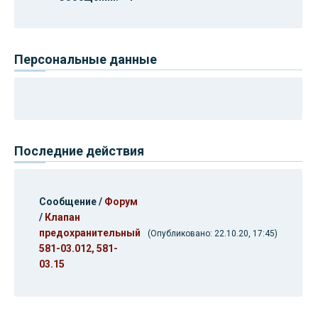
Персональные данные
Последние действия
Сообщение /
Форум
/
Клапан
предохранительный
(Опубликовано: 22.10.20, 17:45)
581-03.012, 581-
03.15