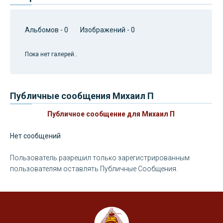
Альбомов - 0 Изображений - 0
Пока нет галерей..
Публичные сообщения Михаил П
Публичное сообщение для Михаил П
Нет сообщений
Пользователь разрешил только зарегистрированным
пользователям оставлять Публичные Сообщения.