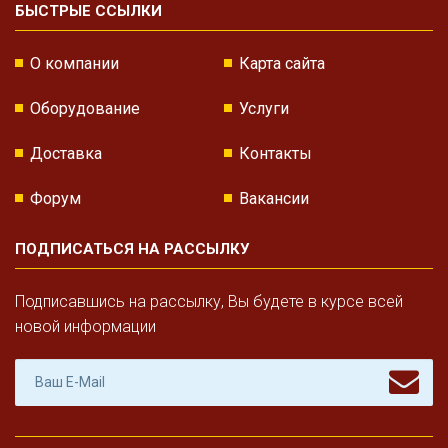
БЫСТРЫЕ ССЫЛКИ
О компании
Карта сайта
Оборудование
Услуги
Доставка
Контакты
Форум
Вакансии
ПОДПИСАТЬСЯ НА РАССЫЛКУ
Подписавшись на рассылку, Вы будете в курсе всей
новой информации