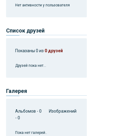
Нет активности у пользователя
Список друзей
Показаны 0 из
0 друзей
Друзей пока нет...
Галерея
Альбомов - 0 Изображений
- 0
Пока нет галерей..