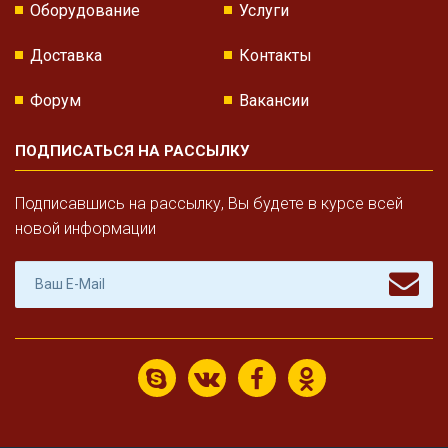
Оборудование
Услуги
Доставка
Контакты
Форум
Вакансии
ПОДПИСАТЬСЯ НА РАССЫЛКУ
Подписавшись на рассылку, Вы будете в курсе всей
новой информации