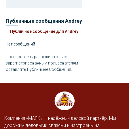
Публичные сообщения Andrey
Публичное сообщение для Andrey
Нет сообщений
Пользователь разрешил только
зарегистрированным пользователям
оставлять Публичные Сообщения.
Компания «МАЯК» — надёжный деловой партнёр. Мы
дорожим деловыми связями и настроены на