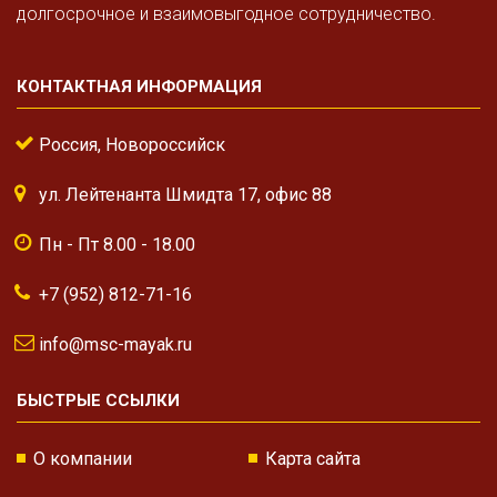
долгосрочное и взаимовыгодное сотрудничество.
КОНТАКТНАЯ ИНФОРМАЦИЯ
Россия, Новороссийск
ул. Лейтенанта Шмидта 17, офис 88
Пн - Пт 8.00 - 18.00
+7 (952) 812-71-16
info@msc-mayak.ru
БЫСТРЫЕ ССЫЛКИ
О компании
Карта сайта