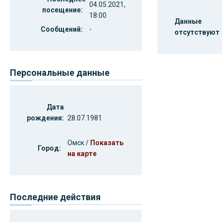
04.05.2021,
посещение:
18:00
Данные
Сообщений:
-
отсутствуют
Персональные данные
Дата
рождения:
28.07.1981
Омск /
Показать
Город:
на карте
Последние действия