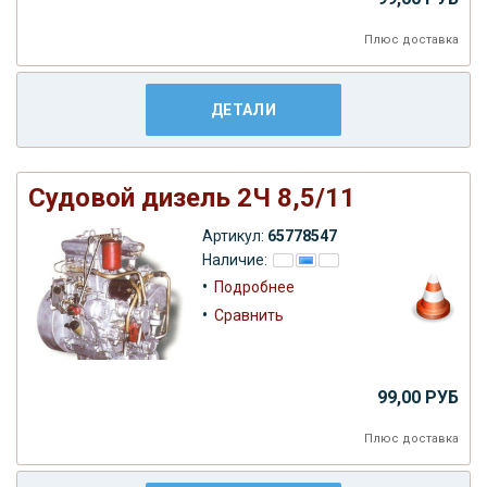
Плюс
доставка
ДЕТАЛИ
Судовой дизель 2Ч 8,5/11
Артикул:
65778547
Наличие:
•
Подробнее
•
Сравнить
99,00 РУБ
Плюс
доставка