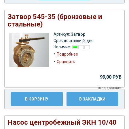
Затвор 545-35 (бронзовые и
стальные)
Артикул:
Затвор
Срок доставки: 2 дня
Наличие:
•
Подробнее
•
Сравнить
99,00 РУБ
Плюс
доставка
В КОРЗИНУ
В ЗАКЛАДКИ
Насос центробежный ЭКН 10/40