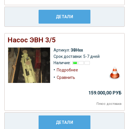
ДЕТАЛИ
Насос ЭВН 3/5
Артикул:
ЭВНхх
Срок доставки: 5-7 дней
Наличие:
•
Подробнее
•
Сравнить
159.000,00 РУБ
Плюс
доставка
ДЕТАЛИ