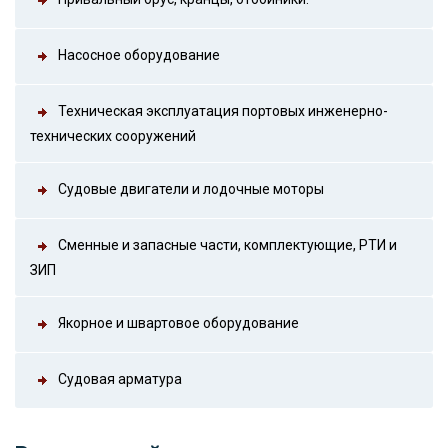
Насосное оборудование
Техническая эксплуатация портовых инженерно-
технических сооружений
Судовые двигатели и лодочные моторы
Сменные и запасные части, комплектующие, РТИ и
ЗИП
Якорное и швартовое оборудование
Судовая арматура