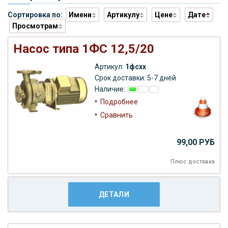
Сортировка по:
Имени
Артикулу
Цене
Дате
Просмотрам
Насос типа 1ФС 12,5/20
Артикул:
1фсхх
Срок доставки: 5-7 дней
Наличие:
•
Подробнее
•
Сравнить
99,00 РУБ
Плюс
доставка
ДЕТАЛИ