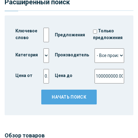
Расширенный поиск
Ключевое
Только
Предложения
слово
предложения
Категория
Производитель
Цена от
Цена до
Обзор товаров