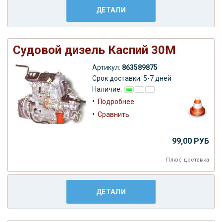
ДЕТАЛИ
Судовой дизель Каспий 30М
Артикул:
863589875
Срок доставки: 5-7 дней
Наличие:
•
Подробнее
•
Сравнить
99,00 РУБ
Плюс
доставка
ДЕТАЛИ