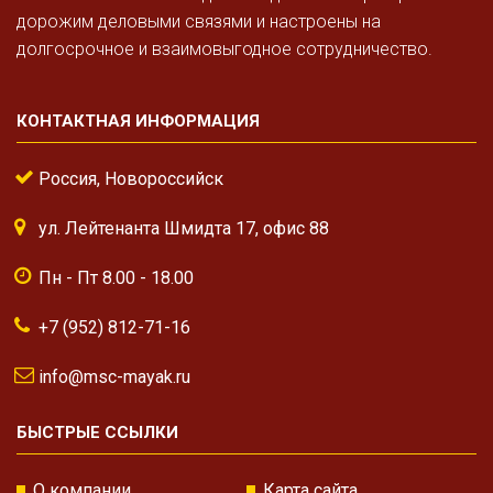
дорожим деловыми связями и настроены на
долгосрочное и взаимовыгодное сотрудничество.
КОНТАКТНАЯ ИНФОРМАЦИЯ
Россия, Новороссийск
ул. Лейтенанта Шмидта 17, офис 88
Пн - Пт 8.00 - 18.00
+7 (952) 812-71-16
info@msc-mayak.ru
БЫСТРЫЕ ССЫЛКИ
О компании
Карта сайта