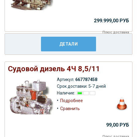
299.999,00 РУБ
Плюс
доставка
ДЕТАЛИ
Судовой дизель 4Ч 8,5/11
Артикул:
667787458
Срок доставки: 5-7 дней
Наличие:
•
Подробнее
•
Сравнить
99,00 РУБ
Плюс
доставка