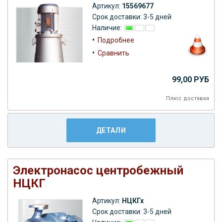
Артикул:
15569677
Срок доставки: 3-5 дней
Наличие:
•
Подробнее
•
Сравнить
99,00 РУБ
Плюс
доставка
ДЕТАЛИ
Электронасос центробежный
НЦКГ
Артикул:
НЦКГх
Срок доставки: 3-5 дней