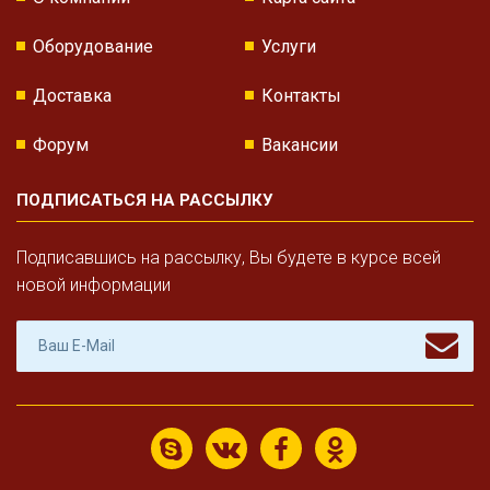
Оборудование
Услуги
Доставка
Контакты
Форум
Вакансии
ПОДПИСАТЬСЯ НА РАССЫЛКУ
Подписавшись на рассылку, Вы будете в курсе всей
новой информации