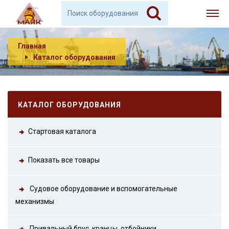
Главная
Каталог оборудования
КАТАЛОГ ОБОРУДОВАНИЯ
Стартовая каталога
Показать все товары
Судовое оборудование и вспомогательные
механизмы
Привальный брус, кранцы, отбойники.