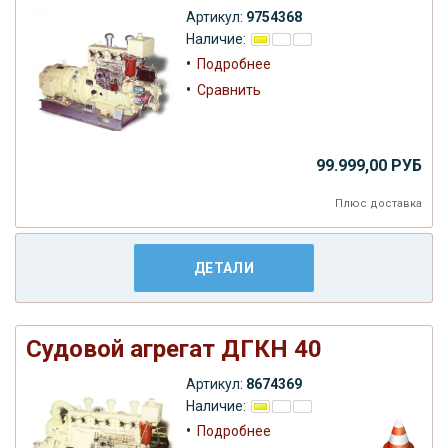
Артикул:
9754368
Наличие:
•
Подробнее
•
Сравнить
99.999,00 РУБ
Плюс
доставка
ДЕТАЛИ
Судовой агрегат ДГКН 40
Артикул:
8674369
Наличие:
•
Подробнее