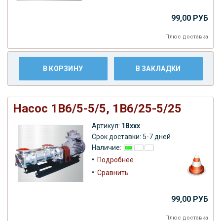
99,00 РУБ
Плюс
доставка
В КОРЗИНУ
В ЗАКЛАДКИ
Насос 1В6/5-5/5, 1B6/25-5/25
Артикул:
1Вххх
Срок доставки: 5-7 дней
Наличие:
•
Подробнее
•
Сравнить
99,00 РУБ
Плюс
доставка