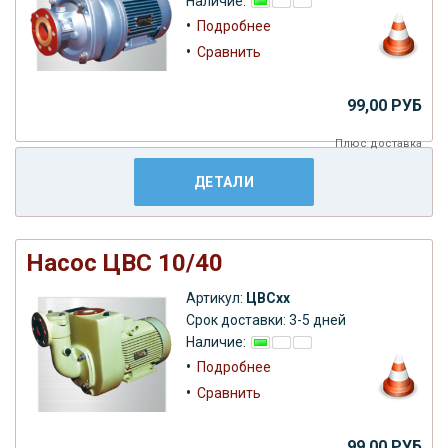
Наличие:
•
Подробнее
•
Сравнить
99,00 РУБ
Плюс
доставка
ДЕТАЛИ
Насос ЦВС 10/40
Артикул:
ЦВСхх
Срок доставки: 3-5 дней
Наличие:
•
Подробнее
•
Сравнить
99,00 РУБ