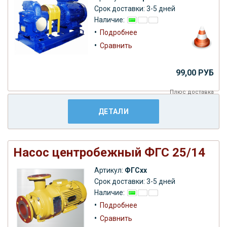
Срок доставки: 3-5 дней
Наличие:
•
Подробнее
•
Сравнить
99,00 РУБ
Плюс
доставка
ДЕТАЛИ
Насос центробежный ФГС 25/14
Артикул:
ФГСхх
Срок доставки: 3-5 дней
Наличие:
•
Подробнее
•
Сравнить