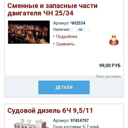
Сменные и запасные части
двигателя ЧН 25/34
Артикул:
ЧН2534
Наличие:
•
Подробнее
•
Сравнить
99,00 РУБ
Плюс
доставка
ДЕТАЛИ
Судовой дизель 6Ч 9,5/11
Артикул:
97434797
Срок доставки: 5-7 дней