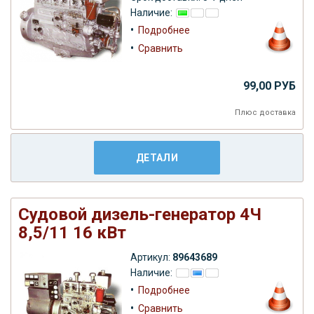
Наличие:
•
Подробнее
•
Сравнить
99,00 РУБ
Плюс
доставка
ДЕТАЛИ
Судовой дизель-генератор 4Ч
8,5/11 16 кВт
Артикул:
89643689
Наличие:
•
Подробнее
•
Сравнить