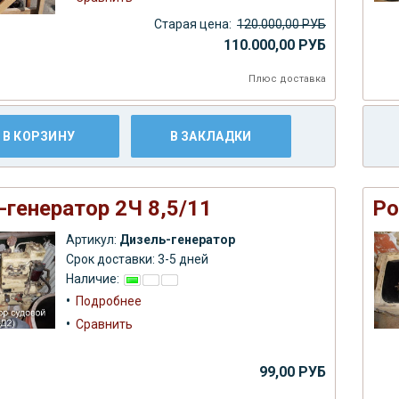
Старая цена:
120.000,00 РУБ
110.000,00 РУБ
Плюс
доставка
В КОРЗИНУ
В ЗАКЛАДКИ
-генератор 2Ч 8,5/11
Ро
Артикул:
Дизель-генератор
Срок доставки: 3-5 дней
Наличие:
•
Подробнее
•
Сравнить
99,00 РУБ