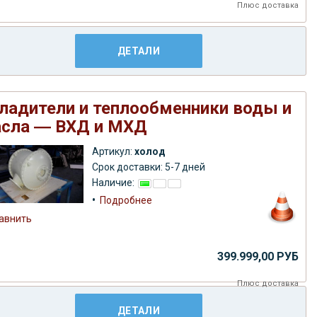
Плюс
доставка
ДЕТАЛИ
ладители и теплообменники воды и
сла ― ВХД и МХД
Артикул:
холод
Срок доставки: 5-7 дней
Наличие:
•
Подробнее
авнить
399.999,00 РУБ
Плюс
доставка
ДЕТАЛИ