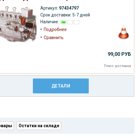
Артикул:
97434797
Срок доставки: 5-7 дней
Наличие:
•
Подробнее
•
Сравнить
99,00 РУБ
Плюс
доставка
ДЕТАЛИ
овары
Остатки на складе