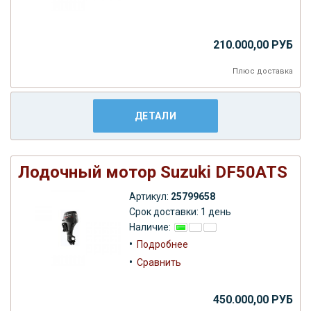
210.000,00 РУБ
Плюс
доставка
ДЕТАЛИ
Лодочный мотор Suzuki DF50ATS
Артикул:
25799658
Срок доставки: 1 день
Наличие:
•
Подробнее
•
Сравнить
450.000,00 РУБ