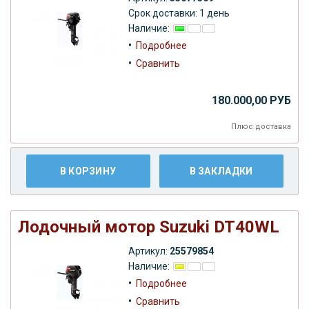
Срок доставки: 1 день
Наличие:
•
Подробнее
•
Сравнить
180.000,00 РУБ
Плюс
доставка
В КОРЗИНУ
В ЗАКЛАДКИ
Лодочный мотор Suzuki DT40WL
Артикул:
25579854
Наличие:
•
Подробнее
•
Сравнить