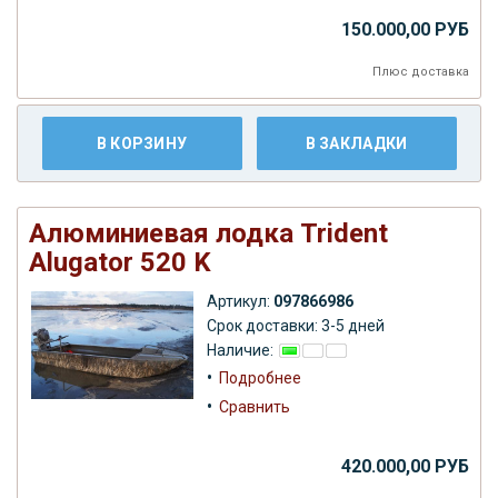
150.000,00 РУБ
Плюс
доставка
В КОРЗИНУ
В ЗАКЛАДКИ
Алюминиевая лодка Trident
Alugator 520 K
Артикул:
097866986
Срок доставки: 3-5 дней
Наличие:
•
Подробнее
•
Сравнить
420.000,00 РУБ