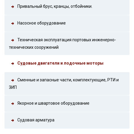
Привальный брус, кранцы, отбойники.
Насосное оборудование
Техническая эксплуатация портовых инженерно-
технических сооружений
Судовые двигатели и лодочные моторы
Сменные и запасные части, комплектующие, РТИ и
ЗИП
Якорное и швартовое оборудование
Судовая арматура