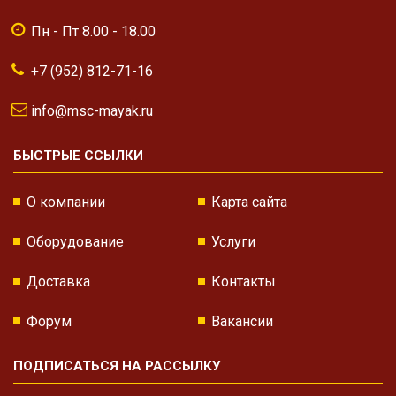
Пн - Пт 8.00 - 18.00
+7 (952) 812-71-16
info@msc-mayak.ru
БЫСТРЫЕ ССЫЛКИ
О компании
Карта сайта
Оборудование
Услуги
Доставка
Контакты
Форум
Вакансии
ПОДПИСАТЬСЯ НА РАССЫЛКУ