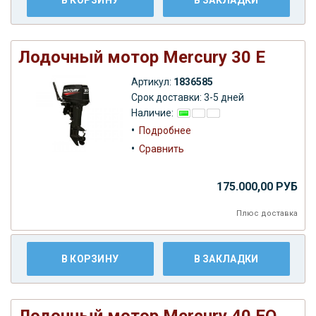
Лодочный мотор Mercury 30 E
Артикул:
1836585
Срок доставки: 3-5 дней
Наличие:
•
Подробнее
•
Сравнить
175.000,00 РУБ
Плюс
доставка
В КОРЗИНУ
В ЗАКЛАДКИ
Лодочный мотор Mercury 40 EO