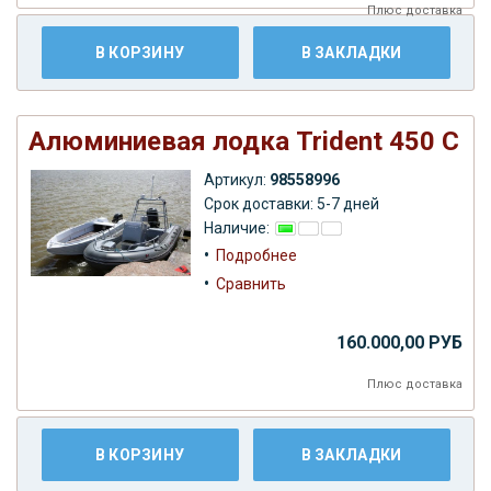
Плюс
доставка
В КОРЗИНУ
В ЗАКЛАДКИ
Алюминиевая лодка Trident 450 C
Артикул:
98558996
Срок доставки: 5-7 дней
Наличие:
•
Подробнее
•
Сравнить
160.000,00 РУБ
Плюс
доставка
В КОРЗИНУ
В ЗАКЛАДКИ