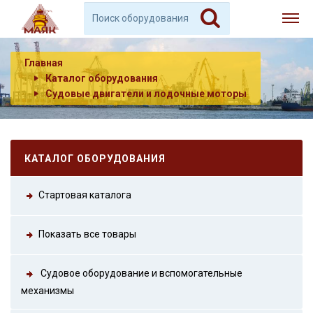
Главная
Каталог оборудования
Судовые двигатели и лодочные моторы
КАТАЛОГ ОБОРУДОВАНИЯ
Стартовая каталога
Показать все товары
Судовое оборудование и вспомогательные
механизмы