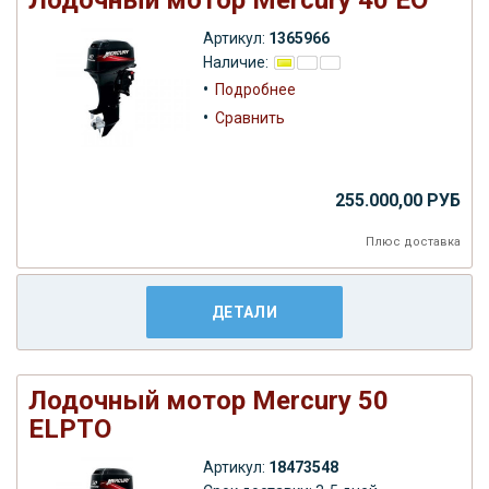
Артикул:
1365966
Наличие:
•
Подробнее
•
Сравнить
255.000,00 РУБ
Плюс
доставка
ДЕТАЛИ
Лодочный мотор Mercury 50
ELPTO
Артикул:
18473548