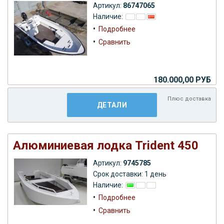
Артикул:
86747065
Наличие:
•
Подробнее
•
Сравнить
180.000,00 РУБ
Плюс
доставка
ДЕТАЛИ
Алюминиевая лодка Trident 450
Артикул:
9745785
Срок доставки: 1 день
Наличие:
•
Подробнее
•
Сравнить