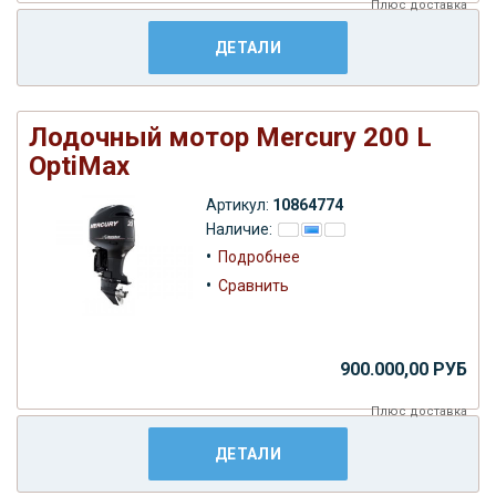
Плюс
доставка
ДЕТАЛИ
Лодочный мотор Mercury 200 L
OptiMax
Артикул:
10864774
Наличие:
•
Подробнее
•
Сравнить
900.000,00 РУБ
Плюс
доставка
ДЕТАЛИ