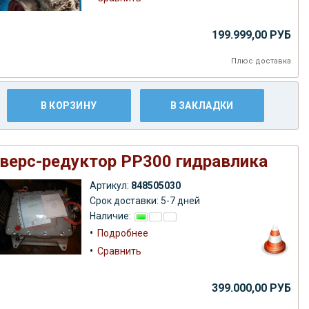
199.999,00 РУБ
Плюс
доставка
В КОРЗИНУ
В ЗАКЛАДКИ
верс-редуктор РР300 гидравлика
Артикул:
848505030
Срок доставки: 5-7 дней
Наличие:
•
Подробнее
•
Сравнить
399.000,00 РУБ