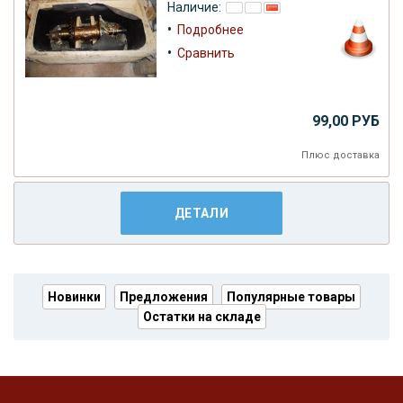
Наличие:
•
Подробнее
•
Сравнить
99,00 РУБ
Плюс
доставка
ДЕТАЛИ
Новинки
Предложения
Популярные товары
Остатки на складе