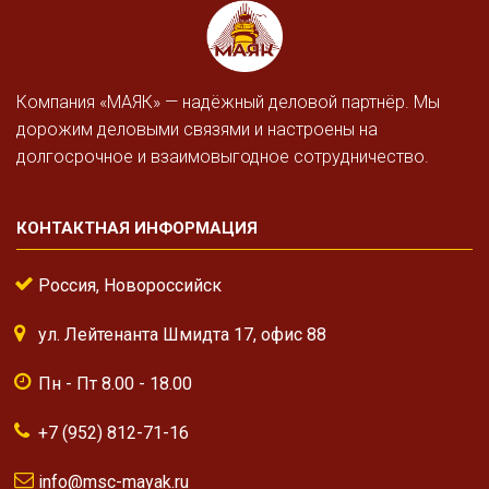
Компания «МАЯК» — надёжный деловой партнёр. Мы
дорожим деловыми связями и настроены на
долгосрочное и взаимовыгодное сотрудничество.
КОНТАКТНАЯ ИНФОРМАЦИЯ
Россия, Новороссийск
ул. Лейтенанта Шмидта 17, офис 88
Пн - Пт 8.00 - 18.00
+7 (952) 812-71-16
info@msc-mayak.ru