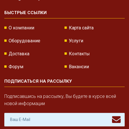
БЫСТРЫЕ ССЫЛКИ
О компании
Карта сайта
Оборудование
Услуги
Доставка
Контакты
Форум
Вакансии
ПОДПИСАТЬСЯ НА РАССЫЛКУ
Подписавшись на рассылку, Вы будете в курсе всей
новой информации