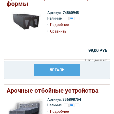
формы
Артикул:
74860945
Наличие:
•
Подробнее
•
Сравнить
99,00 РУБ
Плюс
доставка
ДЕТАЛИ
Арочные отбойные устройства
Артикул:
356898754
Наличие:
•
Подробнее