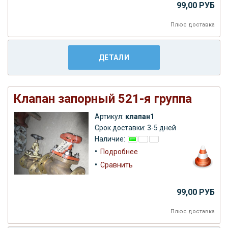
99,00 РУБ
Плюс
доставка
ДЕТАЛИ
Клапан запорный 521-я группа
Артикул:
клапан1
Срок доставки: 3-5 дней
Наличие:
•
Подробнее
•
Сравнить
99,00 РУБ
Плюс
доставка