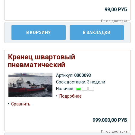
99,00 РУБ
Плюс
доставка
В КОРЗИНУ
В ЗАКЛАДКИ
Кранец швартовый
пневматический
Артикул:
0000093
Срок доставки: 3 недели
Наличие:
•
Подробнее
•
Сравнить
999.000,00 РУБ
Плюс
доставка