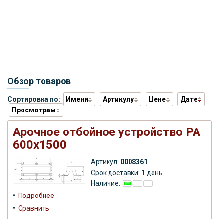
Обзор товаров
Сортировка по:
Имени
Артикулу
Цене
Дате
Просмотрам
Арочное отбойное устройство РА
600х1500
Артикул:
0008361
Срок доставки: 1 день
Наличие:
•
Подробнее
•
Сравнить