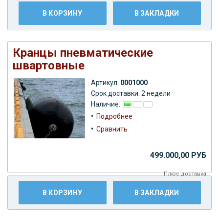
В КОРЗИНУ
В ЗАКЛАДКИ
Кранцы пневматические
швартовные
Артикул:
0001000
Срок доставки: 2 недели
Наличие:
•
Подробнее
•
Сравнить
499.000,00 РУБ
Плюс
доставка
В КОРЗИНУ
В ЗАКЛАДКИ