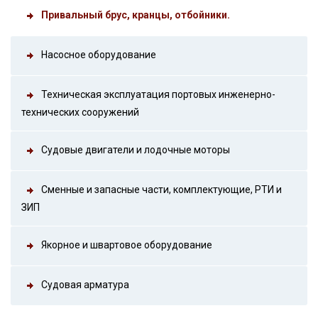
Привальный брус, кранцы, отбойники.
Насосное оборудование
Техническая эксплуатация портовых инженерно-
технических сооружений
Судовые двигатели и лодочные моторы
Сменные и запасные части, комплектующие, РТИ и
ЗИП
Якорное и швартовое оборудование
Судовая арматура