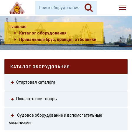
Главная
Каталог оборудования
Привальный брус, кранцы, отбойники.
КАТАЛОГ ОБОРУДОВАНИЯ
Стартовая каталога
Показать все товары
Судовое оборудование и вспомогательные
механизмы