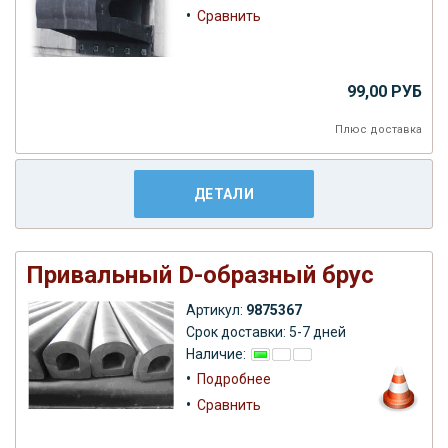
•
Сравнить
99,00 РУБ
Плюс
доставка
ДЕТАЛИ
Привальный D-образный брус
Артикул:
9875367
Срок доставки: 5-7 дней
Наличие:
•
Подробнее
•
Сравнить