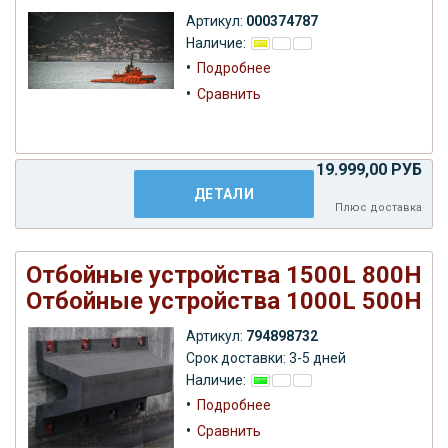
Артикул:
000374787
Наличие:
•
Подробнее
•
Сравнить
19.999,00 РУБ
ДЕТАЛИ
Плюс
доставка
Отбойные устройства 1500L 800H
Отбойные устройства 1000L 500H
Артикул:
794898732
Срок доставки: 3-5 дней
Наличие:
•
Подробнее
•
Сравнить