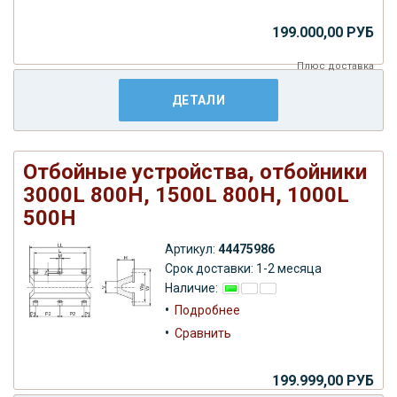
199.000,00 РУБ
Плюс
доставка
ДЕТАЛИ
Отбойные устройства, отбойники
3000L 800H, 1500L 800H, 1000L
500H
Артикул:
44475986
Срок доставки: 1-2 месяца
Наличие:
•
Подробнее
•
Сравнить
199.999,00 РУБ