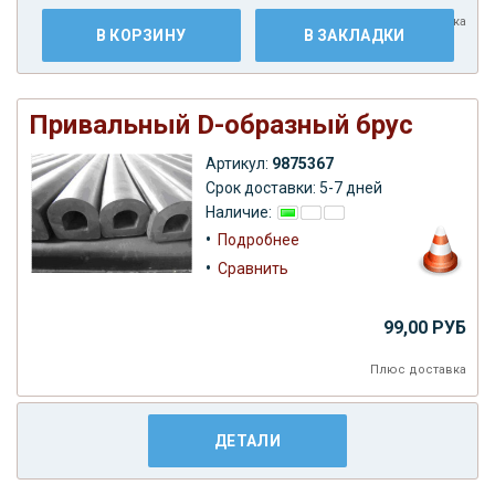
Плюс
доставка
В КОРЗИНУ
В ЗАКЛАДКИ
Привальный D-образный брус
Артикул:
9875367
Срок доставки: 5-7 дней
Наличие:
•
Подробнее
•
Сравнить
99,00 РУБ
Плюс
доставка
ДЕТАЛИ