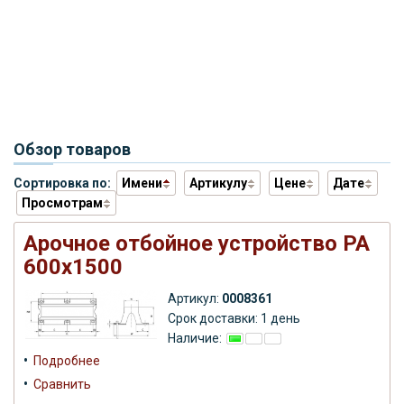
Обзор товаров
Сортировка по:
Имени
Артикулу
Цене
Дате
Просмотрам
Арочное отбойное устройство РА
600х1500
Артикул:
0008361
Срок доставки: 1 день
Наличие:
•
Подробнее
•
Сравнить