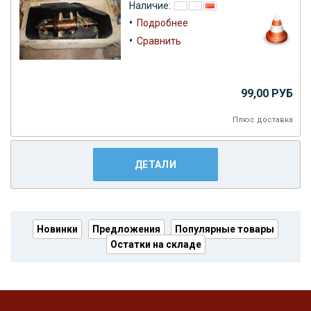
Наличие:
•
Подробнее
•
Сравнить
99,00 РУБ
Плюс
доставка
ДЕТАЛИ
Новинки
Предложения
Популярные товары
Остатки на складе