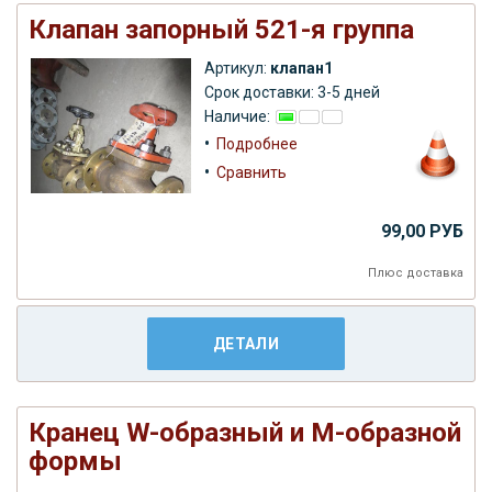
Клапан запорный 521-я группа
Артикул:
клапан1
Срок доставки: 3-5 дней
Наличие:
•
Подробнее
•
Сравнить
99,00 РУБ
Плюс
доставка
ДЕТАЛИ
Кранец W-образный и M-образной
формы