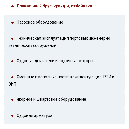
Привальный брус, кранцы, отбойники.
Насосное оборудование
Техническая эксплуатация портовых инженерно-
технических сооружений
Судовые двигатели и лодочные моторы
Сменные и запасные части, комплектующие, РТИ и
ЗИП
Якорное и швартовое оборудование
Судовая арматура