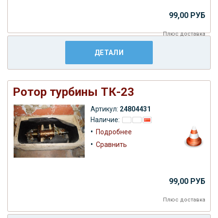
99,00 РУБ
Плюс
доставка
ДЕТАЛИ
Ротор турбины ТК-23
Артикул:
24804431
Наличие:
•
Подробнее
•
Сравнить
99,00 РУБ
Плюс
доставка