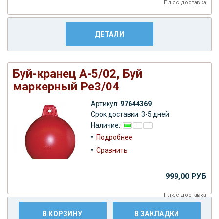
Плюс
доставка
ДЕТАЛИ
Буй-кранец А-5/02, Буй
маркерный Ре3/04
Артикул:
97644369
Срок доставки: 3-5 дней
Наличие:
•
Подробнее
•
Сравнить
999,00 РУБ
Плюс
доставка
В КОРЗИНУ
В ЗАКЛАДКИ