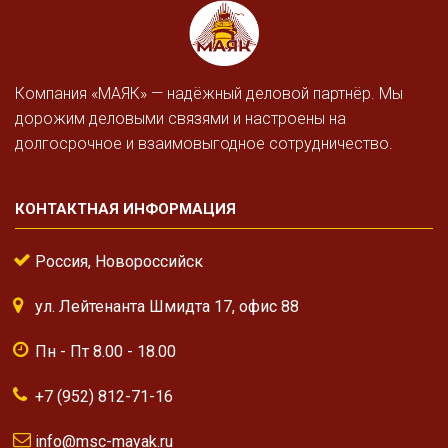
Компания «МАЯК» — надёжный деловой партнёр. Мы
дорожим деловыми связями и настроены на
долгосрочное и взаимовыгодное сотрудничество.
КОНТАКТНАЯ ИНФОРМАЦИЯ
Россия, Новороссийск
ул. Лейтенанта Шмидта 17, офис 88
Пн - Пт 8.00 - 18.00
+7 (952) 812-71-16
info@msc-mayak.ru