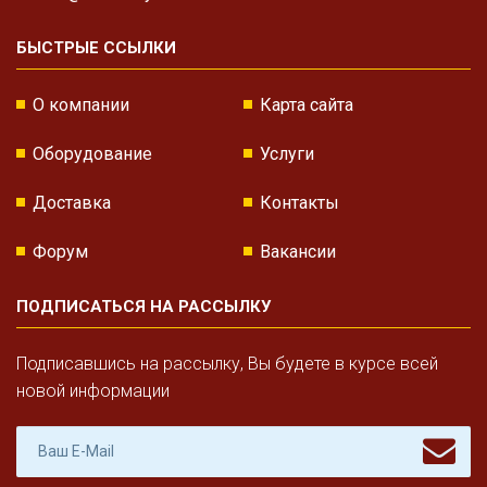
БЫСТРЫЕ ССЫЛКИ
О компании
Карта сайта
Оборудование
Услуги
Доставка
Контакты
Форум
Вакансии
ПОДПИСАТЬСЯ НА РАССЫЛКУ
Подписавшись на рассылку, Вы будете в курсе всей
новой информации