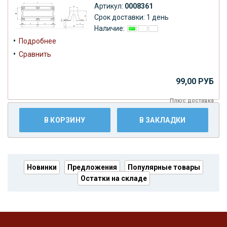
Артикул:
0008361
Срок доставки: 1 день
Наличие:
•
Подробнее
•
Сравнить
99,00 РУБ
Плюс
доставка
В КОРЗИНУ
В ЗАКЛАДКИ
Новинки
Предложения
Популярные товары
Остатки на складе