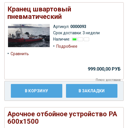
Кранец швартовый
пневматический
Артикул:
0000093
Срок доставки: 3 недели
Наличие:
•
Подробнее
•
Сравнить
999.000,00 РУБ
Плюс
доставка
В КОРЗИНУ
В ЗАКЛАДКИ
Арочное отбойное устройство РА
600х1500