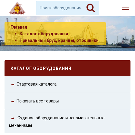
Главная
Каталог оборудования
Привальный брус, кранцы, отбойники.
КАТАЛОГ ОБОРУДОВАНИЯ
Стартовая каталога
Показать все товары
Судовое оборудование и вспомогательные
механизмы