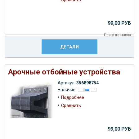
99,00 РУБ
Плюс
доставка
ДЕТАЛИ
Арочные отбойные устройства
Артикул:
356898754
Наличие:
•
Подробнее
•
Сравнить
99,00 РУБ