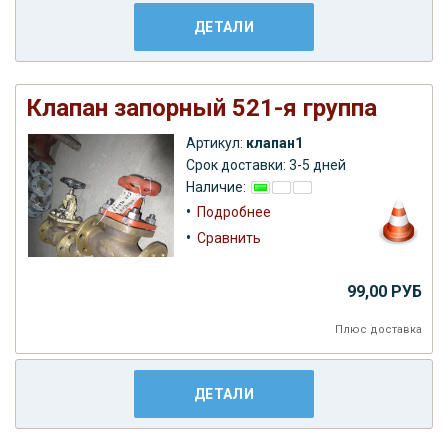
ДЕТАЛИ
Клапан запорный 521-я группа
Артикул:
клапан1
Срок доставки: 3-5 дней
Наличие:
•
Подробнее
•
Сравнить
99,00 РУБ
Плюс
доставка
ДЕТАЛИ