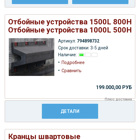
Отбойные устройства 1500L 800H
Отбойные устройства 1000L 500H
Артикул:
794898732
Срок доставки: 3-5 дней
Наличие:
•
Подробнее
•
Сравнить
199.000,00 РУБ
Плюс
доставка
ДЕТАЛИ
Кранцы швартовые