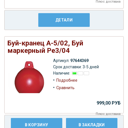
Плюс
доставка
ДЕТАЛИ
Буй-кранец А-5/02, Буй
маркерный Ре3/04
Артикул:
97644369
Срок доставки: 3-5 дней
Наличие:
•
Подробнее
•
Сравнить
999,00 РУБ
Плюс
доставка
В КОРЗИНУ
В ЗАКЛАДКИ