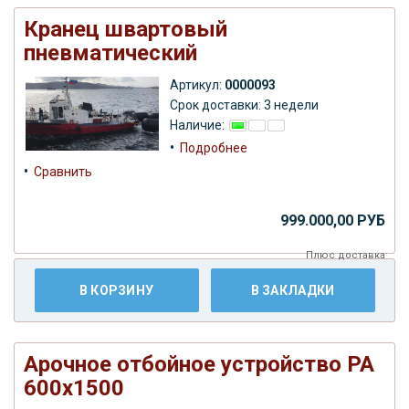
Кранец швартовый
пневматический
Артикул:
0000093
Срок доставки: 3 недели
Наличие:
•
Подробнее
•
Сравнить
999.000,00 РУБ
Плюс
доставка
В КОРЗИНУ
В ЗАКЛАДКИ
Арочное отбойное устройство РА
600х1500