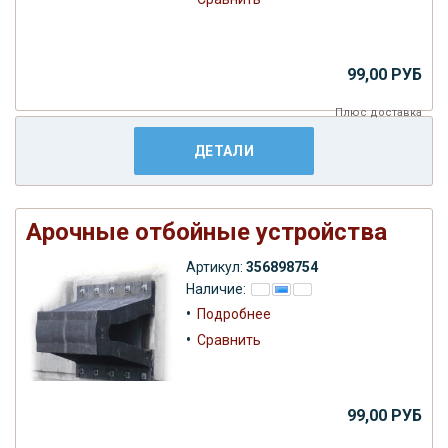
99,00 РУБ
Плюс
доставка
ДЕТАЛИ
Арочные отбойные устройства
Артикул:
356898754
Наличие:
•
Подробнее
•
Сравнить
99,00 РУБ