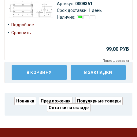
Артикул:
0008361
Срок доставки: 1 день
Наличие:
•
Подробнее
•
Сравнить
99,00 РУБ
Плюс
доставка
В КОРЗИНУ
В ЗАКЛАДКИ
Новинки
Предложения
Популярные товары
Остатки на складе