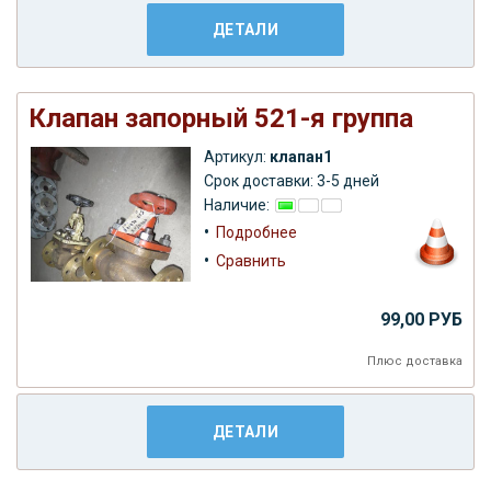
ДЕТАЛИ
Клапан запорный 521-я группа
Артикул:
клапан1
Срок доставки: 3-5 дней
Наличие:
•
Подробнее
•
Сравнить
99,00 РУБ
Плюс
доставка
ДЕТАЛИ