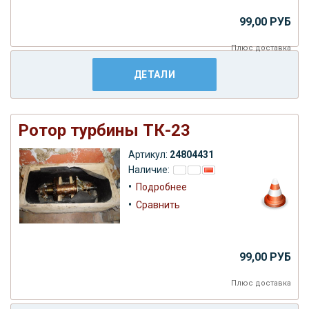
99,00 РУБ
Плюс
доставка
ДЕТАЛИ
Ротор турбины ТК-23
Артикул:
24804431
Наличие:
•
Подробнее
•
Сравнить
99,00 РУБ
Плюс
доставка