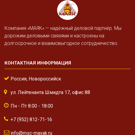
Компания «МАЯК» — надёжный деловой партнёр. Мы
дорожим деловыми связями и настроены на
долгосрочное и взаимовыгодное сотрудничество.
КОНТАКТНАЯ ИНФОРМАЦИЯ
Россия, Новороссийск
ул. Лейтенанта Шмидта 17, офис 88
Пн - Пт 8.00 - 18.00
+7 (952) 812-71-16
info@msc-mayak.ru