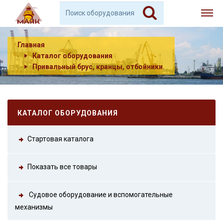
Главная
Каталог оборудования
Привальный брус, кранцы, отбойники.
КАТАЛОГ ОБОРУДОВАНИЯ
Стартовая каталога
Показать все товары
Судовое оборудование и вспомогательные
механизмы