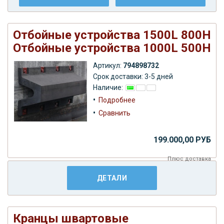
Отбойные устройства 1500L 800H
Отбойные устройства 1000L 500H
Артикул:
794898732
Срок доставки: 3-5 дней
Наличие:
•
Подробнее
•
Сравнить
199.000,00 РУБ
Плюс
доставка
ДЕТАЛИ
Кранцы швартовые