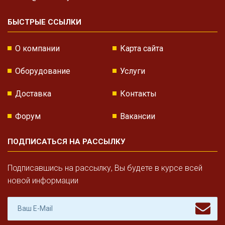
БЫСТРЫЕ ССЫЛКИ
О компании
Карта сайта
Оборудование
Услуги
Доставка
Контакты
Форум
Вакансии
ПОДПИСАТЬСЯ НА РАССЫЛКУ
Подписавшись на рассылку, Вы будете в курсе всей
новой информации