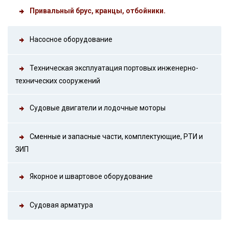
Привальный брус, кранцы, отбойники.
Насосное оборудование
Техническая эксплуатация портовых инженерно-
технических сооружений
Судовые двигатели и лодочные моторы
Сменные и запасные части, комплектующие, РТИ и
ЗИП
Якорное и швартовое оборудование
Судовая арматура