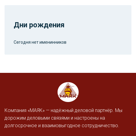
Дни рождения
Сегодня нет именинников
Компания «МАЯК» — надёжный деловой партнёр. Мы
дорожим деловыми связями и настроены на
долгосрочное и взаимовыгодное сотрудничество.