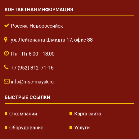
КОНТАКТНАЯ ИНФОРМАЦИЯ
Россия, Новороссийск
ул. Лейтенанта Шмидта 17, офис 88
Пн - Пт 8.00 - 18.00
+7 (952) 812-71-16
info@msc-mayak.ru
БЫСТРЫЕ ССЫЛКИ
О компании
Карта сайта
Оборудование
Услуги