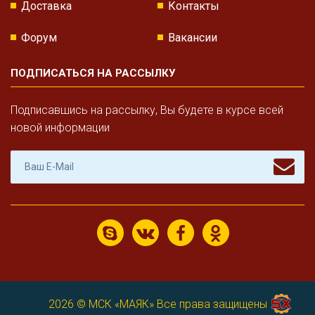
Доставка
Контакты
Форум
Вакансии
ПОДПИСАТЬСЯ НА РАССЫЛКУ
Подписавшись на рассылку, Вы будете в курсе всей
новой информации
2026 ©
МСК «МАЯК»
Все права защищены