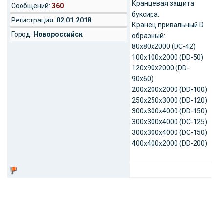
Кранцевая защита
Cообщений:
360
буксира:
Регистрация:
02.01.2018
Кранец привальный D
Город:
Новороссийск
образный:
80х80х2000 (DC-42)
100х100х2000 (DD-50)
120х90х2000 (DD-
90х60)
200х200х2000 (DD-100)
250х250х3000 (DD-120)
300х300х4000 (DD-150)
300х300х4000 (DC-125)
300х300х4000 (DC-150)
400х400х2000 (DD-200)