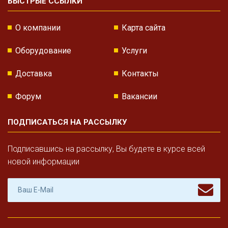
БЫСТРЫЕ ССЫЛКИ
О компании
Карта сайта
Оборудование
Услуги
Доставка
Контакты
Форум
Вакансии
ПОДПИСАТЬСЯ НА РАССЫЛКУ
Подписавшись на рассылку, Вы будете в курсе всей
новой информации