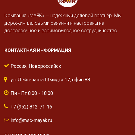
Компания «МАЯК» — надёжный деловой партнёр. Мы
дорожим деловыми связями и настроены на
долгосрочное и взаимовыгодное сотрудничество.
КОНТАКТНАЯ ИНФОРМАЦИЯ
Россия, Новороссийск
ул. Лейтенанта Шмидта 17, офис 88
Пн - Пт 8.00 - 18.00
+7 (952) 812-71-16
info@msc-mayak.ru