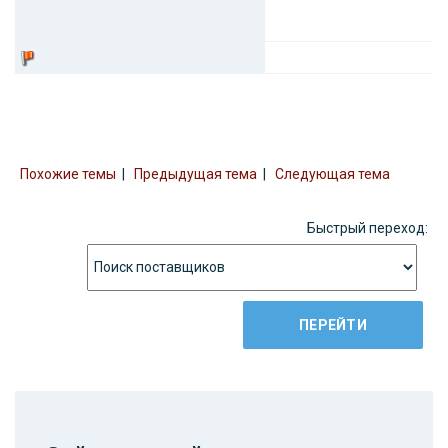
Похожие темы
|
Предыдущая тема
|
Следующая тема
Быстрый переход: