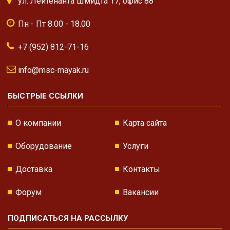
ул. Лейтенанта Шмидта 17, офис 88
Пн - Пт 8.00 - 18.00
+7 (952) 812-71-16
info@msc-mayak.ru
БЫСТРЫЕ ССЫЛКИ
О компании
Карта сайта
Оборудование
Услуги
Доставка
Контакты
Форум
Вакансии
ПОДПИСАТЬСЯ НА РАССЫЛКУ