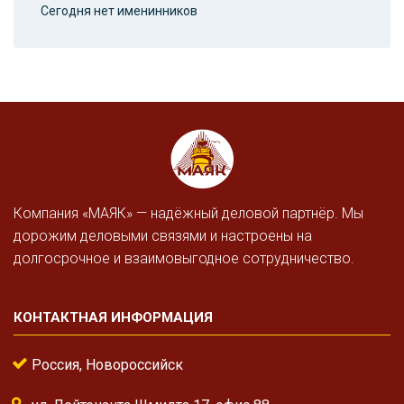
Сегодня нет именинников
Компания «МАЯК» — надёжный деловой партнёр. Мы
дорожим деловыми связями и настроены на
долгосрочное и взаимовыгодное сотрудничество.
КОНТАКТНАЯ ИНФОРМАЦИЯ
Россия, Новороссийск