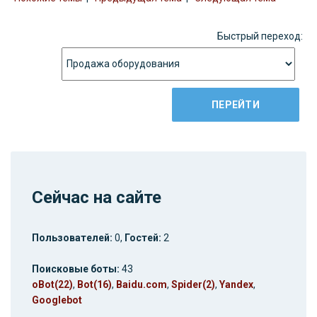
Быстрый переход:
Сейчас на сайте
Пользователей:
0,
Гостей:
2
Поисковые боты:
43
oBot(22)
,
Bot(16)
,
Baidu.com
,
Spider(2)
,
Yandex
,
Googlebot