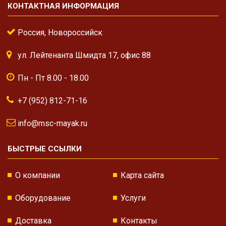
КОНТАКТНАЯ ИНФОРМАЦИЯ
Россия, Новороссийск
ул. Лейтенанта Шмидта 17, офис 88
Пн - Пт 8.00 - 18.00
+7 (952) 812-71-16
info@msc-mayak.ru
БЫСТРЫЕ ССЫЛКИ
О компании
Карта сайта
Оборудование
Услуги
Доставка
Контакты