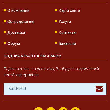
О компании
Карта сайта
Оборудование
Услуги
Доставка
Контакты
Форум
Вакансии
ПОДПИСАТЬСЯ НА РАССЫЛКУ
Подписавшись на рассылку, Вы будете в курсе всей
новой информации