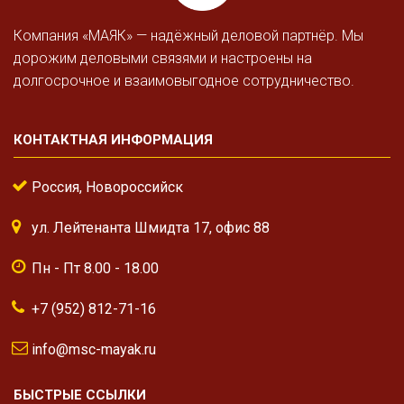
Компания «МАЯК» — надёжный деловой партнёр. Мы
дорожим деловыми связями и настроены на
долгосрочное и взаимовыгодное сотрудничество.
КОНТАКТНАЯ ИНФОРМАЦИЯ
Россия, Новороссийск
ул. Лейтенанта Шмидта 17, офис 88
Пн - Пт 8.00 - 18.00
+7 (952) 812-71-16
info@msc-mayak.ru
БЫСТРЫЕ ССЫЛКИ