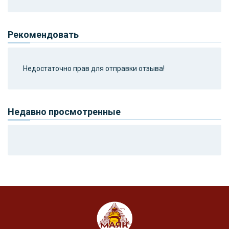
Рекомендовать
Недостаточно прав для отправки отзыва!
Недавно просмотренные