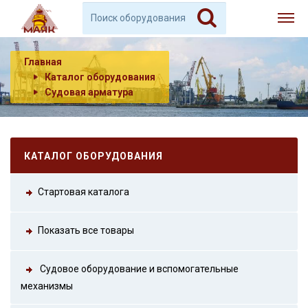
Главная
Каталог оборудования
Судовая арматура
КАТАЛОГ ОБОРУДОВАНИЯ
Стартовая каталога
Показать все товары
Судовое оборудование и вспомогательные
механизмы