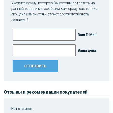
Укажите сумму, которую Вы готовы потратить на
данный товар и мы сообщим Вам сразу, как только
его цена изменится и станет соответствовать
желаемой.
Ваш E-Mail
Ваша цена
Отзывы и рекомендации покупателей
Нет отзывов...