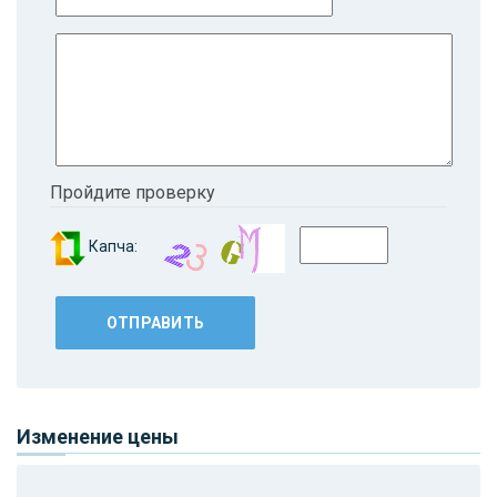
Пройдите проверку
Капча:
Изменение цены