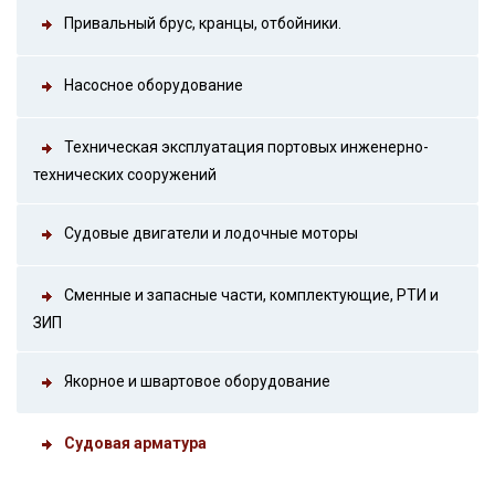
Привальный брус, кранцы, отбойники.
Насосное оборудование
Техническая эксплуатация портовых инженерно-
технических сооружений
Судовые двигатели и лодочные моторы
Сменные и запасные части, комплектующие, РТИ и
ЗИП
Якорное и швартовое оборудование
Судовая арматура