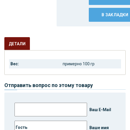
В ЗАКЛАДКИ
ДЕТАЛИ
Вес:
примерно 100 гр
Отправить вопрос по этому товару
Ваш E-Mail
Ваше имя