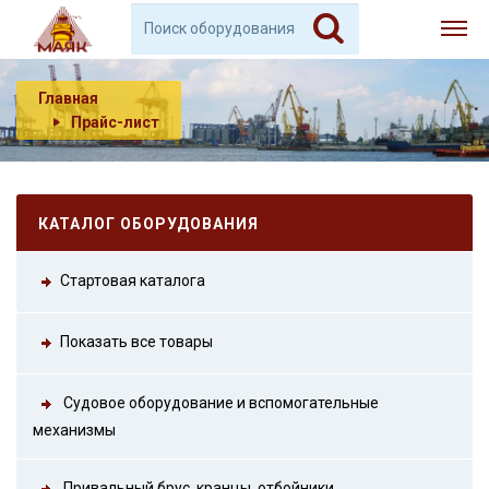
Главная
Прайс-лист
КАТАЛОГ ОБОРУДОВАНИЯ
Стартовая каталога
Показать все товары
Судовое оборудование и вспомогательные
механизмы
Привальный брус, кранцы, отбойники.