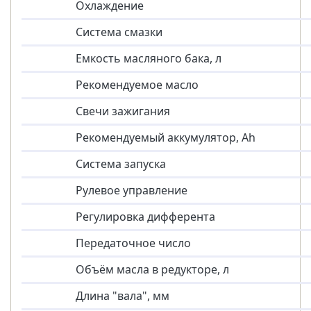
Охлаждение
Система смазки
Емкость масляного бака, л
Рекомендуемое масло
Свечи зажигания
Рекомендуемый аккумулятор, Ah
Система запуска
Рулевое управление
Регулировка дифферента
Передаточное число
Объём масла в редукторе, л
Длина "вала", мм