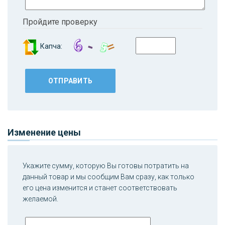
Пройдите проверку
Капча:
Изменение цены
Укажите сумму, которую Вы готовы потратить на
данный товар и мы сообщим Вам сразу, как только
его цена изменится и станет соответствовать
желаемой.