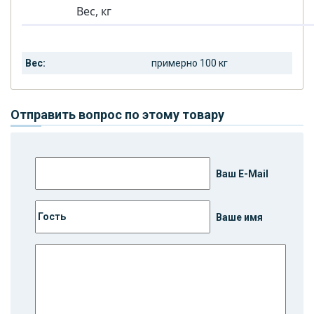
Вес, кг
Вес:
примерно 100 кг
Отправить вопрос по этому товару
Ваш E-Mail
Ваше имя