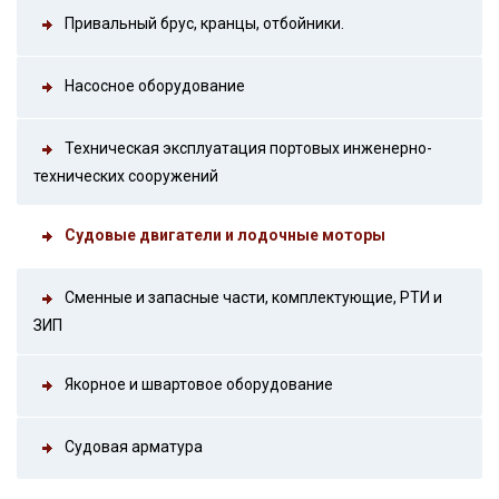
Привальный брус, кранцы, отбойники.
Насосное оборудование
Техническая эксплуатация портовых инженерно-
технических сооружений
Судовые двигатели и лодочные моторы
Сменные и запасные части, комплектующие, РТИ и
ЗИП
Якорное и швартовое оборудование
Судовая арматура