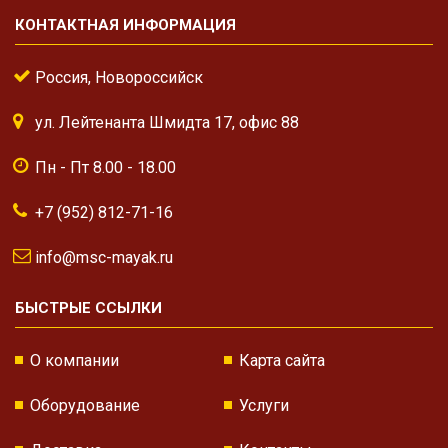
КОНТАКТНАЯ ИНФОРМАЦИЯ
Россия, Новороссийск
ул. Лейтенанта Шмидта 17, офис 88
Пн - Пт 8.00 - 18.00
+7 (952) 812-71-16
info@msc-mayak.ru
БЫСТРЫЕ ССЫЛКИ
О компании
Карта сайта
Оборудование
Услуги