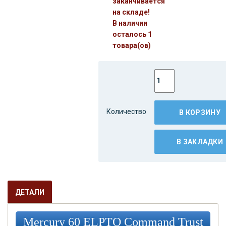
заканчивается
на складе!
В наличии
осталось 1
товара(ов)
Количество
В КОРЗИНУ
В ЗАКЛАДКИ
ДЕТАЛИ
Mercury 60 ELPTO Command Trust