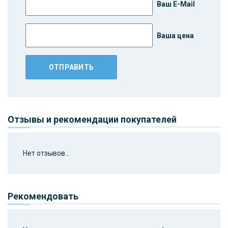
Ваш E-Mail
Ваша цена
Отзывы и рекомендации покупателей
Нет отзывов...
Рекомендовать