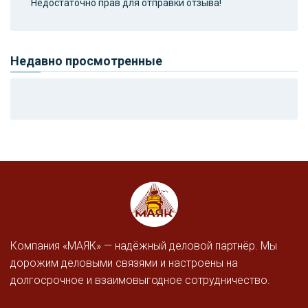
Недостаточно прав для отправки отзыва!
Недавно просмотренные
Компания «МАЯК» — надёжный деловой партнёр. Мы
дорожим деловыми связями и настроены на
долгосрочное и взаимовыгодное сотрудничество.