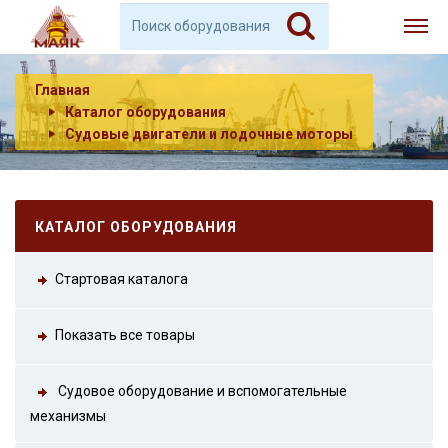
Главная
Каталог оборудования
Судовые двигатели и лодочные моторы
КАТАЛОГ ОБОРУДОВАНИЯ
Стартовая каталога
Показать все товары
Судовое оборудование и вспомогательные
механизмы