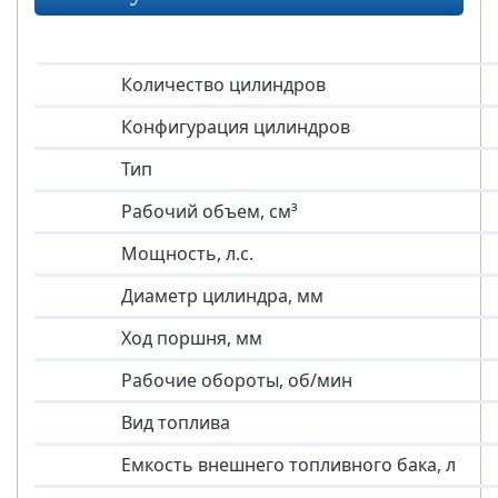
Количество цилиндров
Конфигурация цилиндров
Тип
Рабочий объем, см³
Мощность, л.с.
Диаметр цилиндра, мм
Ход поршня, мм
Рабочие обороты, об/мин
Вид топлива
Емкость внешнего топливного бака, л