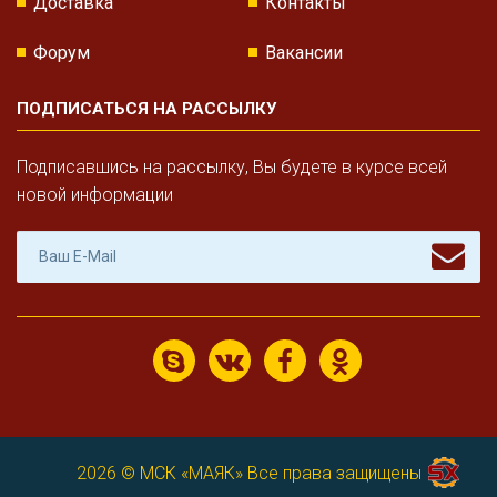
Доставка
Контакты
Форум
Вакансии
ПОДПИСАТЬСЯ НА РАССЫЛКУ
Подписавшись на рассылку, Вы будете в курсе всей
новой информации
2026 ©
МСК «МАЯК»
Все права защищены