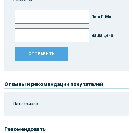
Ваш E-Mail
Ваша цена
Отзывы и рекомендации покупателей
Нет отзывов...
Рекомендовать