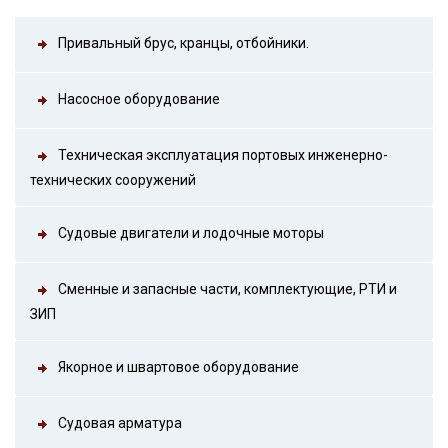
Привальный брус, кранцы, отбойники.
Насосное оборудование
Техническая эксплуатация портовых инженерно-
технических сооружений
Судовые двигатели и лодочные моторы
Сменные и запасные части, комплектующие, РТИ и
ЗИП
Якорное и швартовое оборудование
Судовая арматура