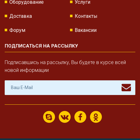
Оборудование
Услуги
Доставка
Контакты
Форум
Вакансии
ПОДПИСАТЬСЯ НА РАССЫЛКУ
Подписавшись на рассылку, Вы будете в курсе всей
новой информации