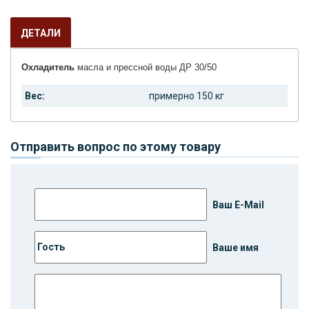
ДЕТАЛИ
Охладитель
масла и прессной воды ДР 30/50
Вес:
примерно 150 кг
Отправить вопрос по этому товару
Ваш E-Mail
Ваше имя