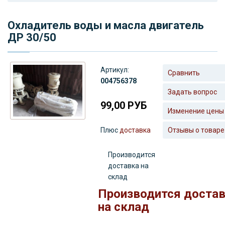
Охладитель воды и масла двигатель
ДР 30/50
Артикул:
Сравнить
004756378
Задать вопрос
99,00
РУБ
Изменение цены
Плюс
доставка
Отзывы о товаре
Производится
доставка на
склад
Производится доста
на склад