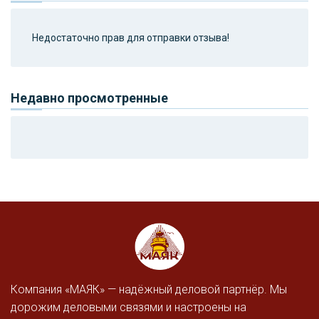
Недостаточно прав для отправки отзыва!
Недавно просмотренные
Компания «МАЯК» — надёжный деловой партнёр. Мы
дорожим деловыми связями и настроены на