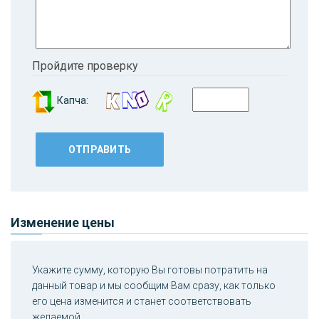
Пройдите проверку
Капча:
Изменение цены
Укажите сумму, которую Вы готовы потратить на
данный товар и мы сообщим Вам сразу, как только
его цена изменится и станет соответствовать
желаемой.