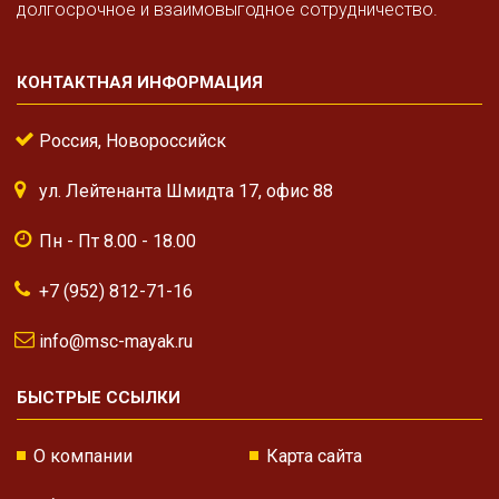
долгосрочное и взаимовыгодное сотрудничество.
КОНТАКТНАЯ ИНФОРМАЦИЯ
Россия, Новороссийск
ул. Лейтенанта Шмидта 17, офис 88
Пн - Пт 8.00 - 18.00
+7 (952) 812-71-16
info@msc-mayak.ru
БЫСТРЫЕ ССЫЛКИ
О компании
Карта сайта