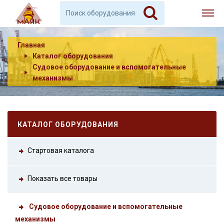
Главная
Каталог оборудования
Судовое оборудование и вспомогательные
механизмы
КАТАЛОГ ОБОРУДОВАНИЯ
Стартовая каталога
Показать все товары
Судовое оборудование и вспомогательные
механизмы