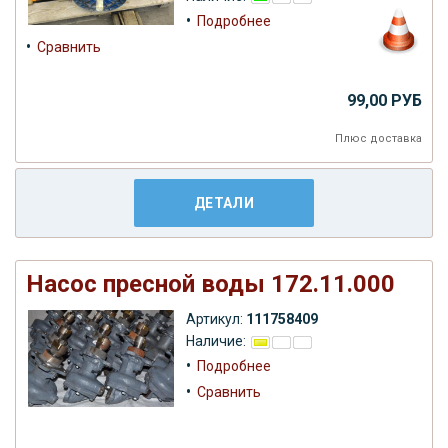
•
Подробнее
•
Сравнить
99,00 РУБ
Плюс
доставка
ДЕТАЛИ
Насос пресной воды 172.11.000
Артикул:
111758409
Наличие:
•
Подробнее
•
Сравнить