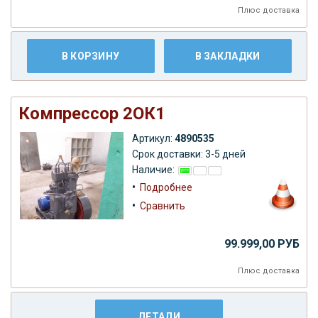
Плюс
доставка
В КОРЗИНУ
В ЗАКЛАДКИ
Компрессор 2ОК1
Артикул:
4890535
Срок доставки: 3-5 дней
Наличие:
•
Подробнее
•
Сравнить
99.999,00 РУБ
Плюс
доставка
ДЕТАЛИ