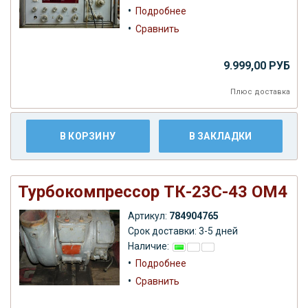
•
Подробнее
•
Сравнить
9.999,00 РУБ
Плюс
доставка
В КОРЗИНУ
В ЗАКЛАДКИ
Турбокомпрессор ТК-23С-43 ОМ4
Артикул:
784904765
Срок доставки: 3-5 дней
Наличие:
•
Подробнее
•
Сравнить