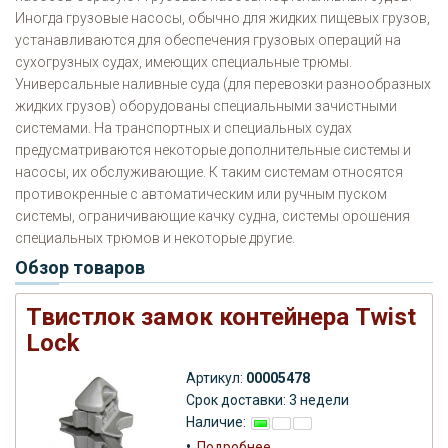
Иногда грузовые насосы, обычно для жидких пищевых грузов,
устанавливаются для обеспечения грузовых операций на
сухогрузных судах, имеющих специальные трюмы.
Универсальные наливные суда (для перевозки разнообразных
жидких грузов) оборудованы специальными зачистными
системами. На транспортных и специальных судах
предусматриваются некоторые дополнительные системы и
насосы, их обслуживающие. К таким системам относятся
противокренные с автоматическим или ручным пуском
системы, ограничивающие качку судна, системы орошения
специальных трюмов и некоторые другие.
Обзор товаров
Твистлок замок контейнера Twist
Lock
Артикул:
00005478
Срок доставки: 3 недели
Наличие:
•
Подробнее