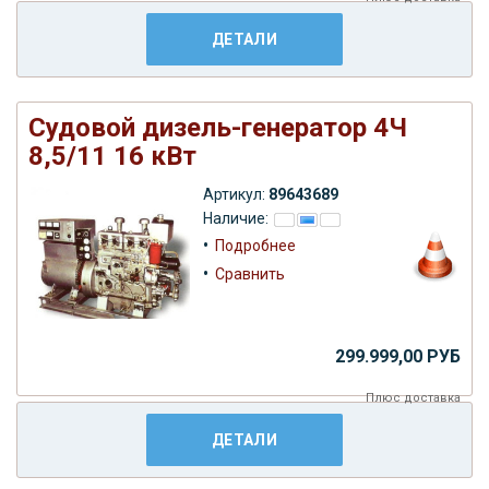
ДЕТАЛИ
Судовой дизель-генератор 4Ч
8,5/11 16 кВт
Артикул:
89643689
Наличие:
•
Подробнее
•
Сравнить
299.999,00 РУБ
Плюс
доставка
ДЕТАЛИ