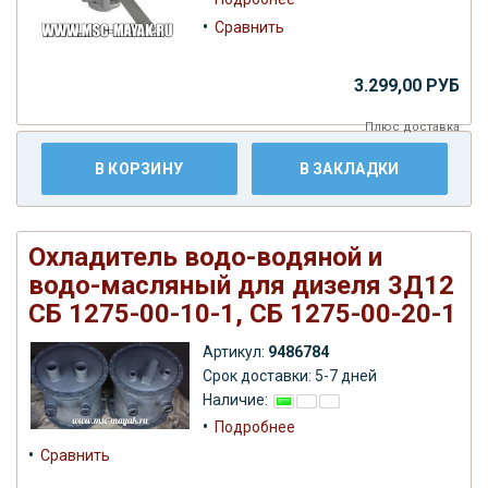
•
Сравнить
3.299,00 РУБ
Плюс
доставка
В КОРЗИНУ
В ЗАКЛАДКИ
Охладитель водо-водяной и
водо-масляный для дизеля 3Д12
СБ 1275-00-10-1, СБ 1275-00-20-1
Артикул:
9486784
Срок доставки: 5-7 дней
Наличие:
•
Подробнее
•
Сравнить