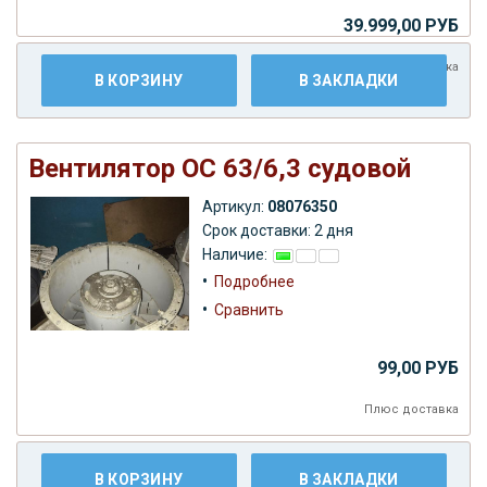
39.999,00 РУБ
Плюс
доставка
В КОРЗИНУ
В ЗАКЛАДКИ
Вентилятор ОС 63/6,3 судовой
Артикул:
08076350
Срок доставки: 2 дня
Наличие:
•
Подробнее
•
Сравнить
99,00 РУБ
Плюс
доставка
В КОРЗИНУ
В ЗАКЛАДКИ