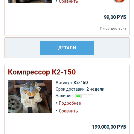
•
Сравнить
99,00 РУБ
Плюс
доставка
ДЕТАЛИ
Компрессор К2-150
Артикул:
К2-150
Срок доставки: 2 недели
Наличие:
•
Подробнее
•
Сравнить
199.000,00 РУБ