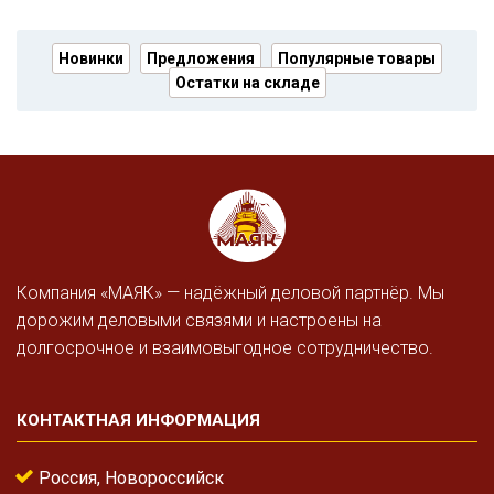
Новинки
Предложения
Популярные товары
Остатки на складе
Компания «МАЯК» — надёжный деловой партнёр. Мы
дорожим деловыми связями и настроены на
долгосрочное и взаимовыгодное сотрудничество.
КОНТАКТНАЯ ИНФОРМАЦИЯ
Россия, Новороссийск