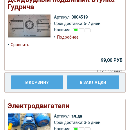
Гудрича
Артикул:
0004519
Срок доставки: 5-7 дней
Наличие:
•
Подробнее
•
Сравнить
99,00 РУБ
Плюс
доставка
В КОРЗИНУ
В ЗАКЛАДКИ
Электродвигатели
Артикул:
эл.дв.
Срок доставки: 3-5 дней
Наличие: