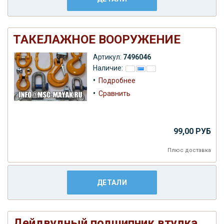
ТАКЕЛАЖНОЕ ВООРУЖЕНИЕ
Артикул:
7496046
Наличие:
•
Подробнее
•
Сравнить
99,00 РУБ
Плюс
доставка
ДЕТАЛИ
Дейдвудный подшипник втулка