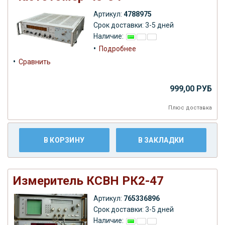
Артикул:
4788975
Срок доставки: 3-5 дней
Наличие:
•
Подробнее
•
Сравнить
999,00 РУБ
Плюс
доставка
В КОРЗИНУ
В ЗАКЛАДКИ
Измеритель КСВН РК2-47
Артикул:
765336896
Срок доставки: 3-5 дней
Наличие: