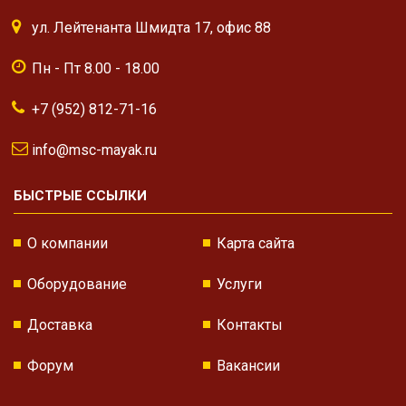
ул. Лейтенанта Шмидта 17, офис 88
Пн - Пт 8.00 - 18.00
+7 (952) 812-71-16
info@msc-mayak.ru
БЫСТРЫЕ ССЫЛКИ
О компании
Карта сайта
Оборудование
Услуги
Доставка
Контакты
Форум
Вакансии