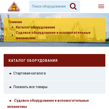
Главная
Каталог оборудования
Судовое оборудование и вспомогательные
механизмы
КАТАЛОГ ОБОРУДОВАНИЯ
Стартовая каталога
Показать все товары
Судовое оборудование и вспомогательные
механизмы