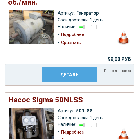
об./мин.
Артикул:
Генератор
Срок доставки: 1 день
Наличие:
•
Подробнее
•
Сравнить
99,00 РУБ
Плюс
доставка
ДЕТАЛИ
Насос Sigma 50NLSS
Артикул:
50NLSS
Срок доставки: 1 день
Наличие:
•
Подробнее