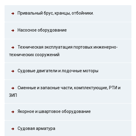
Привальный брус, кранцы, отбойники.
Насосное оборудование
Техническая эксплуатация портовых инженерно-
технических сооружений
Судовые двигатели и лодочные моторы
Сменные и запасные части, комплектующие, РТИ и
ЗИП
Якорное и швартовое оборудование
Судовая арматура