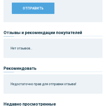
Отзывы и рекомендации покупателей
Нет отзывов...
Рекомендовать
Недостаточно прав для отправки отзыва!
Недавно просмотренные