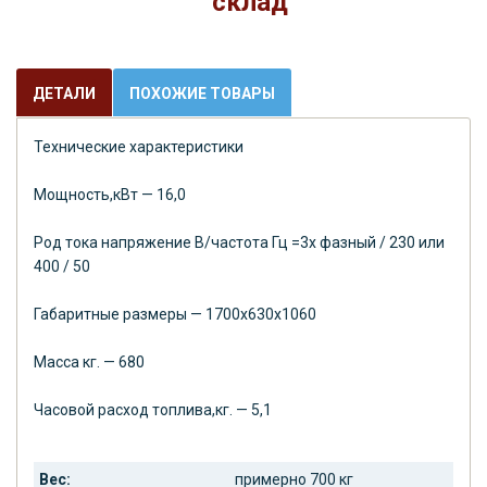
склад
ДЕТАЛИ
ПОХОЖИЕ ТОВАРЫ
Технические характеристики
Мощность,кВт — 16,0
Род тока напряжение В/частота Гц =3х фазный / 230 или
400 / 50
Габаритные размеры — 1700х630х1060
Масса кг. — 680
Часовой расход топлива,кг. — 5,1
Вес:
примерно 700 кг