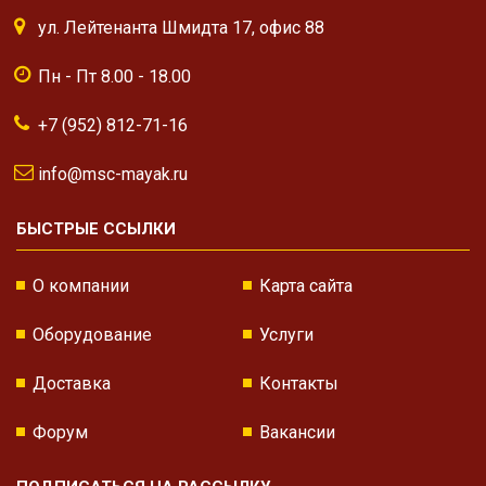
ул. Лейтенанта Шмидта 17, офис 88
Пн - Пт 8.00 - 18.00
+7 (952) 812-71-16
info@msc-mayak.ru
БЫСТРЫЕ ССЫЛКИ
О компании
Карта сайта
Оборудование
Услуги
Доставка
Контакты
Форум
Вакансии