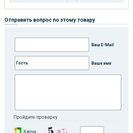
Отправить вопрос по этому товару
Ваш E-Mail
Ваше имя
Пройдите проверку
Капча: