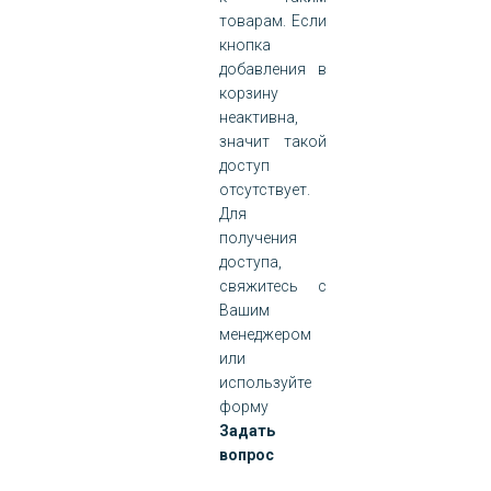
товарам. Если
кнопка
добавления в
корзину
неактивна,
значит такой
доступ
отсутствует.
Для
получения
доступа,
свяжитесь с
Вашим
менеджером
или
используйте
форму
Задать
вопрос