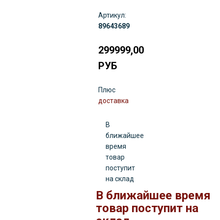
Артикул:
89643689
299999,00
РУБ
Плюс
доставка
В
ближайшее
время
товар
поступит
на склад
В ближайшее время
товар поступит на