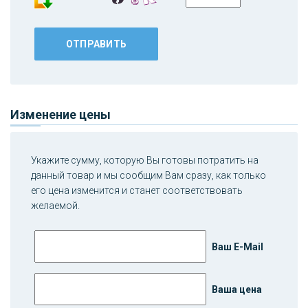
Изменение цены
Укажите сумму, которую Вы готовы потратить на
данный товар и мы сообщим Вам сразу, как только
его цена изменится и станет соответствовать
желаемой.
Ваш E-Mail
Ваша цена