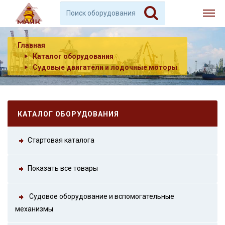
Главная
Каталог оборудования
Судовые двигатели и лодочные моторы
КАТАЛОГ ОБОРУДОВАНИЯ
Стартовая каталога
Показать все товары
Судовое оборудование и вспомогательные
механизмы