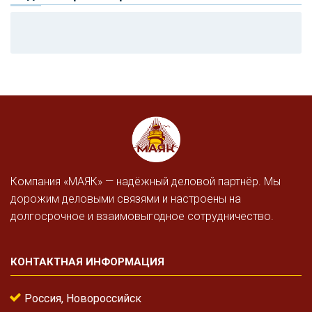
Компания «МАЯК» — надёжный деловой партнёр. Мы
дорожим деловыми связями и настроены на
долгосрочное и взаимовыгодное сотрудничество.
КОНТАКТНАЯ ИНФОРМАЦИЯ
Россия, Новороссийск