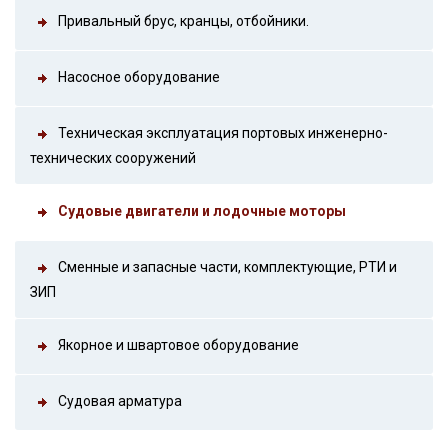
Привальный брус, кранцы, отбойники.
Насосное оборудование
Техническая эксплуатация портовых инженерно-
технических сооружений
Судовые двигатели и лодочные моторы
Сменные и запасные части, комплектующие, РТИ и
ЗИП
Якорное и швартовое оборудование
Судовая арматура