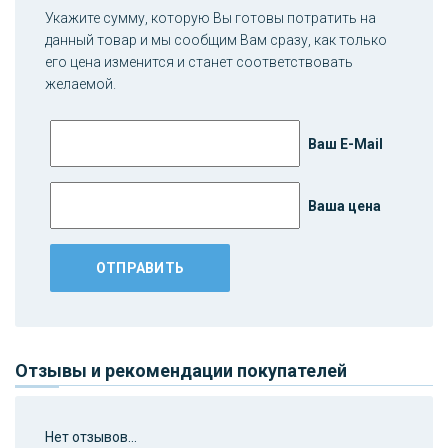
Укажите сумму, которую Вы готовы потратить на
данный товар и мы сообщим Вам сразу, как только
его цена изменится и станет соответствовать
желаемой.
Ваш E-Mail
Ваша цена
Отзывы и рекомендации покупателей
Нет отзывов...