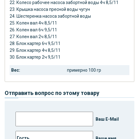
22. Колесо рабочее насоса забортной воды 4ч 8,5/11
23. Крышка насоса пресной воды чугун
24. Шестеренка насоса забортной воды
25. Колен вал 4ч 8,5/11
26. Колен вал 6ч 9,5/11
27. Колен вал 2ч 8,5/11
28. Блок картер 6ч 9,5/11
29. Блок картер 4ч 8,5/11
30. Блок картер 2ч 9,5/11
Вес:
примерно 100 гр
Отправить вопрос по этому товару
Ваш E-Mail
Ваше имя