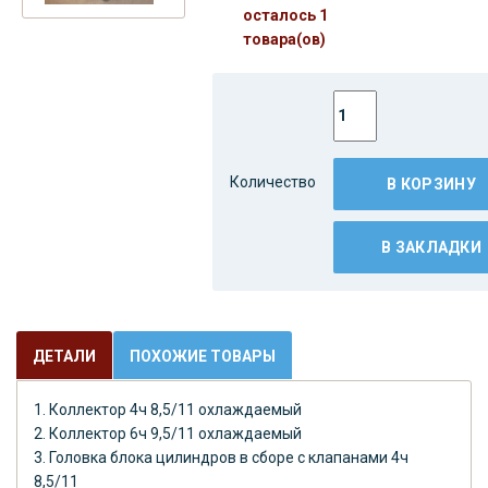
осталось 1
товара(ов)
Количество
В КОРЗИНУ
В ЗАКЛАДКИ
ДЕТАЛИ
ПОХОЖИЕ ТОВАРЫ
1. Коллектор 4ч 8,5/11 охлаждаемый
2. Коллектор 6ч 9,5/11 охлаждаемый
3. Головка блока цилиндров в сборе с клапанами 4ч
8,5/11