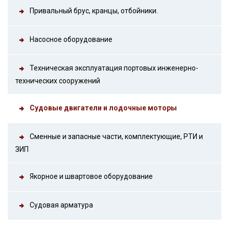
Привальный брус, кранцы, отбойники.
Насосное оборудование
Техническая эксплуатация портовых инженерно-
технических сооружений
Судовые двигатели и лодочные моторы
Сменные и запасные части, комплектующие, РТИ и
ЗИП
Якорное и швартовое оборудование
Судовая арматура