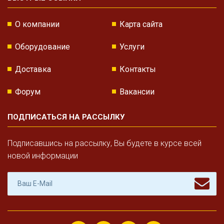
О компании
Карта сайта
Оборудование
Услуги
Доставка
Контакты
Форум
Вакансии
ПОДПИСАТЬСЯ НА РАССЫЛКУ
Подписавшись на рассылку, Вы будете в курсе всей
новой информации