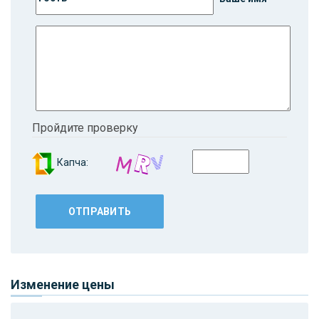
Пройдите проверку
Капча:
Изменение цены