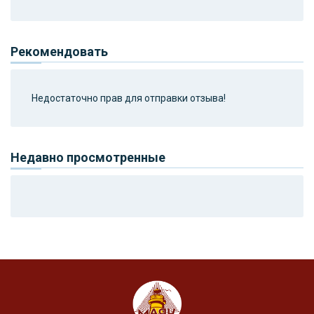
Рекомендовать
Недостаточно прав для отправки отзыва!
Недавно просмотренные