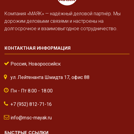
Компания «МАЯК» — надёжный деловой партнёр. Мы
дорожим деловыми связями и настроены на
долгосрочное и взаимовыгодное сотрудничество.
КОНТАКТНАЯ ИНФОРМАЦИЯ
Россия, Новороссийск
ул. Лейтенанта Шмидта 17, офис 88
Пн - Пт 8.00 - 18.00
+7 (952) 812-71-16
info@msc-mayak.ru
БЫСТРЫЕ ССЫЛКИ