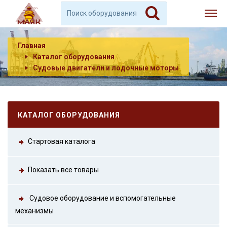
Главная
Каталог оборудования
Судовые двигатели и лодочные моторы
КАТАЛОГ ОБОРУДОВАНИЯ
Стартовая каталога
Показать все товары
Судовое оборудование и вспомогательные
механизмы