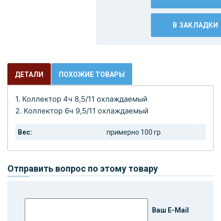
В ЗАКЛАДКИ
ДЕТАЛИ
ПОХОЖИЕ ТОВАРЫ
1. Коллектор 4ч 8,5/11 охлаждаемый
2. Коллектор 6ч 9,5/11 охлаждаемый
Вес:
примерно 100 гр
Отправить вопрос по этому товару
Ваш E-Mail