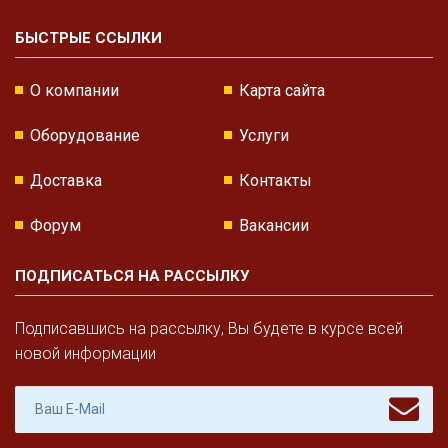
БЫСТРЫЕ ССЫЛКИ
О компании
Карта сайта
Оборудование
Услуги
Доставка
Контакты
Форум
Вакансии
ПОДПИСАТЬСЯ НА РАССЫЛКУ
Подписавшись на рассылку, Вы будете в курсе всей
новой информации