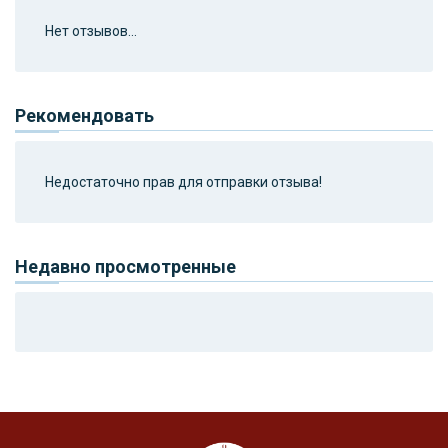
Нет отзывов...
Рекомендовать
Недостаточно прав для отправки отзыва!
Недавно просмотренные