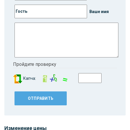
Ваше имя
Пройдите проверку
Капча:
Изменение цены