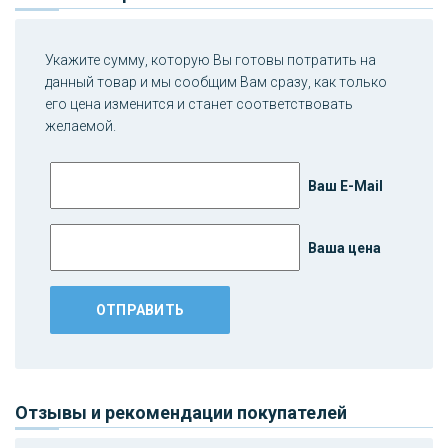
Укажите сумму, которую Вы готовы потратить на
данный товар и мы сообщим Вам сразу, как только
его цена изменится и станет соответствовать
желаемой.
Ваш E-Mail
Ваша цена
Отзывы и рекомендации покупателей