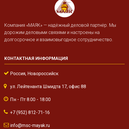
Компания «МАЯК» — надёжный деловой партнёр. Мы
дорожим деловыми связями и настроены на
долгосрочное и взаимовыгодное сотрудничество.
КОНТАКТНАЯ ИНФОРМАЦИЯ
Россия, Новороссийск
ул. Лейтенанта Шмидта 17, офис 88
Пн - Пт 8.00 - 18.00
+7 (952) 812-71-16
info@msc-mayak.ru