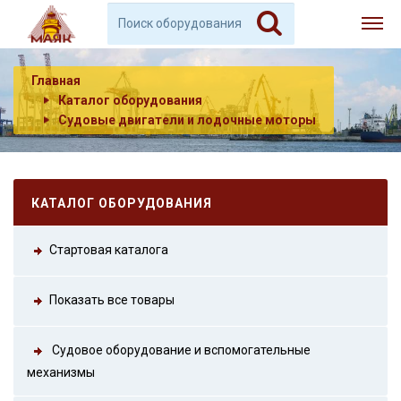
Главная
Каталог оборудования
Судовые двигатели и лодочные моторы
КАТАЛОГ ОБОРУДОВАНИЯ
Стартовая каталога
Показать все товары
Судовое оборудование и вспомогательные
механизмы