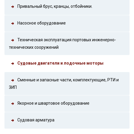
Привальный брус, кранцы, отбойники.
Насосное оборудование
Техническая эксплуатация портовых инженерно-
технических сооружений
Судовые двигатели и лодочные моторы
Сменные и запасные части, комплектующие, РТИ и
ЗИП
Якорное и швартовое оборудование
Судовая арматура