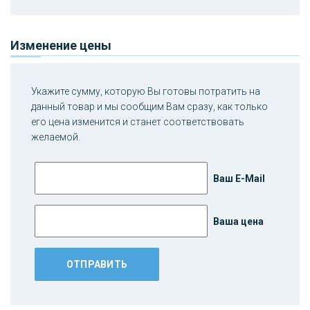
Изменение цены
Укажите сумму, которую Вы готовы потратить на
данный товар и мы сообщим Вам сразу, как только
его цена изменится и станет соответствовать
желаемой.
Ваш E-Mail
Ваша цена