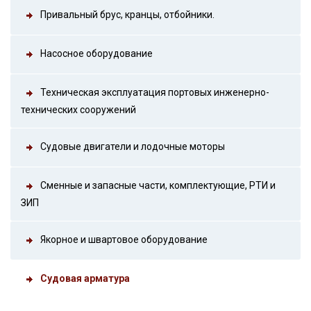
Привальный брус, кранцы, отбойники.
Насосное оборудование
Техническая эксплуатация портовых инженерно-
технических сооружений
Судовые двигатели и лодочные моторы
Сменные и запасные части, комплектующие, РТИ и
ЗИП
Якорное и швартовое оборудование
Судовая арматура