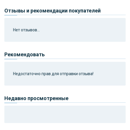
Отзывы и рекомендации покупателей
Нет отзывов...
Рекомендовать
Недостаточно прав для отправки отзыва!
Недавно просмотренные