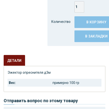
Количество
В КОРЗИНУ
В ЗАКЛАДКИ
ДЕТАЛИ
Эжектор опреснителя д3м
Вес:
примерно 100 гр
Отправить вопрос по этому товару