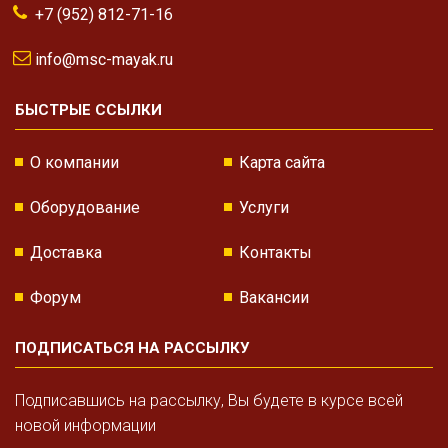
+7 (952) 812-71-16
info@msc-mayak.ru
БЫСТРЫЕ ССЫЛКИ
О компании
Карта сайта
Оборудование
Услуги
Доставка
Контакты
Форум
Вакансии
ПОДПИСАТЬСЯ НА РАССЫЛКУ
Подписавшись на рассылку, Вы будете в курсе всей
новой информации