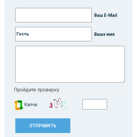
Ваш E-Mail
Ваше имя
Пройдите проверку
Капча: