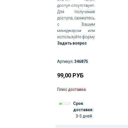
доступ отсутствует.
Для получения
доступа, свяжитесь
с Вашим
менеджером или
используйте форму
Задать вопрос
Артикул:
346875
99,00
РУБ
Плюс
доставка
Срок
доставки:
3-5 дней