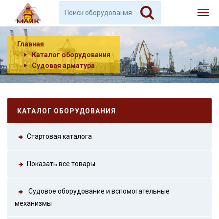
Главная
Каталог оборудования
Судовая арматура
КАТАЛОГ ОБОРУДОВАНИЯ
Стартовая каталога
Показать все товары
Судовое оборудование и вспомогательные
механизмы