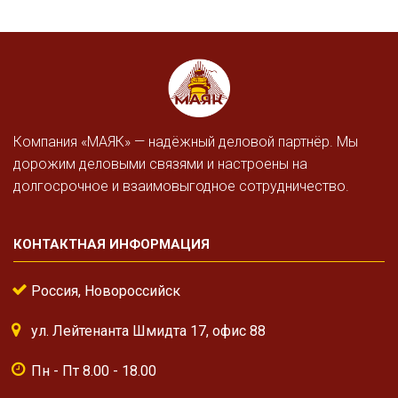
Компания «МАЯК» — надёжный деловой партнёр. Мы
дорожим деловыми связями и настроены на
долгосрочное и взаимовыгодное сотрудничество.
КОНТАКТНАЯ ИНФОРМАЦИЯ
Россия, Новороссийск
ул. Лейтенанта Шмидта 17, офис 88
Пн - Пт 8.00 - 18.00