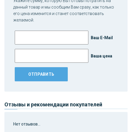
Укажите сумму, которую Вы готовы потратить на
данный товар и мы сообщим Вам сразу, как только
его цена изменится и станет соответствовать
желаемой.
Ваш E-Mail
Ваша цена
Отзывы и рекомендации покупателей
Нет отзывов...