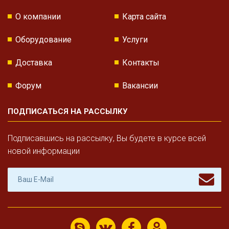
О компании
Карта сайта
Оборудование
Услуги
Доставка
Контакты
Форум
Вакансии
ПОДПИСАТЬСЯ НА РАССЫЛКУ
Подписавшись на рассылку, Вы будете в курсе всей
новой информации