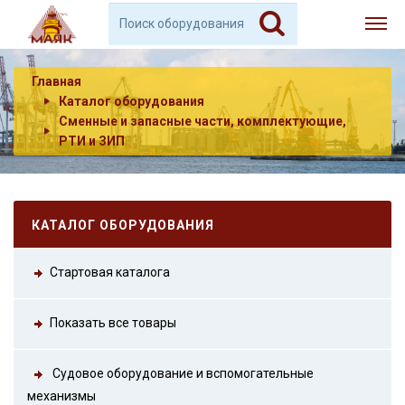
Главная
Каталог оборудования
Сменные и запасные части, комплектующие,
РТИ и ЗИП
КАТАЛОГ ОБОРУДОВАНИЯ
Стартовая каталога
Показать все товары
Судовое оборудование и вспомогательные
механизмы