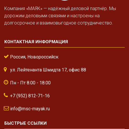
Компания «МАЯК» — надёжный деловой партнёр. Мы
дорожим деловыми связями и настроены на
долгосрочное и взаимовыгодное сотрудничество.
КОНТАКТНАЯ ИНФОРМАЦИЯ
Россия, Новороссийск
ул. Лейтенанта Шмидта 17, офис 88
Пн - Пт 8.00 - 18.00
+7 (952) 812-71-16
info@msc-mayak.ru
БЫСТРЫЕ ССЫЛКИ