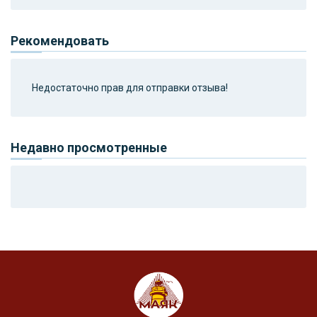
Рекомендовать
Недостаточно прав для отправки отзыва!
Недавно просмотренные