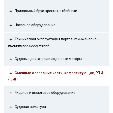
Привальный брус, кранцы, отбойники.
Насосное оборудование
Техническая эксплуатация портовых инженерно-
технических сооружений
Судовые двигатели и лодочные моторы
Сменные и запасные части, комплектующие, РТИ
и ЗИП
Якорное и швартовое оборудование
Судовая арматура