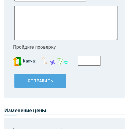
Пройдите проверку
Капча:
Изменение цены