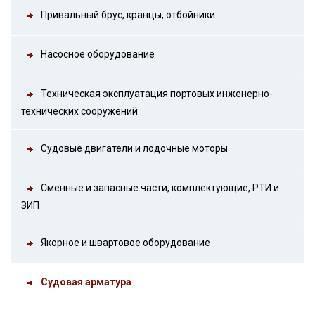
Привальный брус, кранцы, отбойники.
Насосное оборудование
Техническая эксплуатация портовых инженерно-
технических сооружений
Судовые двигатели и лодочные моторы
Сменные и запасные части, комплектующие, РТИ и
ЗИП
Якорное и швартовое оборудование
Судовая арматура