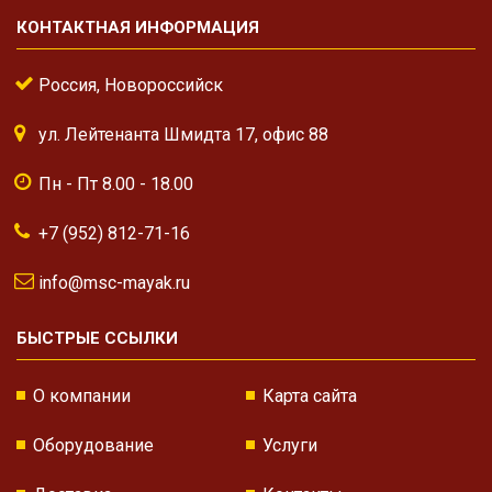
КОНТАКТНАЯ ИНФОРМАЦИЯ
Россия, Новороссийск
ул. Лейтенанта Шмидта 17, офис 88
Пн - Пт 8.00 - 18.00
+7 (952) 812-71-16
info@msc-mayak.ru
БЫСТРЫЕ ССЫЛКИ
О компании
Карта сайта
Оборудование
Услуги