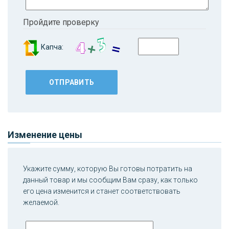
Пройдите проверку
Капча:
Изменение цены
Укажите сумму, которую Вы готовы потратить на
данный товар и мы сообщим Вам сразу, как только
его цена изменится и станет соответствовать
желаемой.