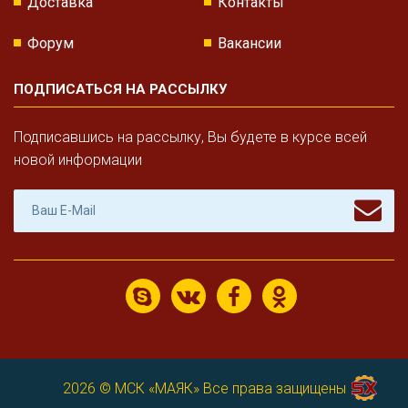
Доставка
Контакты
Форум
Вакансии
ПОДПИСАТЬСЯ НА РАССЫЛКУ
Подписавшись на рассылку, Вы будете в курсе всей
новой информации
2026 ©
МСК «МАЯК»
Все права защищены