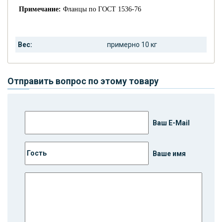
Примечание:
Фланцы по ГОСТ 1536-76
Вес:
примерно 10 кг
Отправить вопрос по этому товару
Ваш E-Mail
Ваше имя