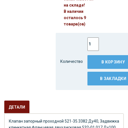
на складе!
В наличии
осталось 9
товара(ов)
Количество
В КОРЗИНУ
В ЗАКЛАДКИ
ДЕТАЛИ
Клапан запорный проходной 521-35.3382 Ду40, Задвижка
клинкетная фланцевая двухдисковая 532-01.017 Ду100