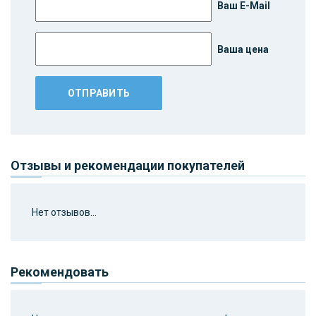
Ваш E-Mail
Ваша цена
Отзывы и рекомендации покупателей
Нет отзывов...
Рекомендовать