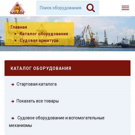
Главная
Каталог оборудования
Судовая арматура
КАТАЛОГ ОБОРУДОВАНИЯ
Стартовая каталога
Показать все товары
Судовое оборудование и вспомогательные
механизмы