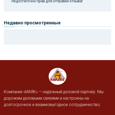
Недостаточно прав для отправки отзыва!
Недавно просмотренные
Компания «МАЯК» — надёжный деловой партнёр. Мы
дорожим деловыми связями и настроены на
долгосрочное и взаимовыгодное сотрудничество.