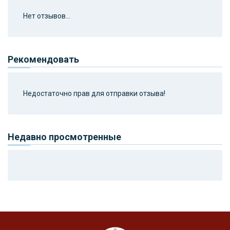
Нет отзывов...
Рекомендовать
Недостаточно прав для отправки отзыва!
Недавно просмотренные