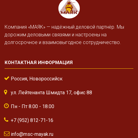
Компания «МАЯК» — надёжный деловой партнёр. Мы
дорожим деловыми связями и настроены на
долгосрочное и взаимовыгодное сотрудничество.
КОНТАКТНАЯ ИНФОРМАЦИЯ
Россия, Новороссийск
ул. Лейтенанта Шмидта 17, офис 88
Пн - Пт 8.00 - 18.00
+7 (952) 812-71-16
info@msc-mayak.ru