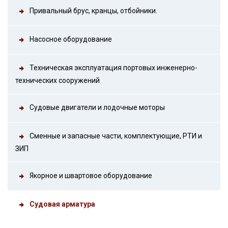
Привальный брус, кранцы, отбойники.
Насосное оборудование
Техническая эксплуатация портовых инженерно-
технических сооружений
Судовые двигатели и лодочные моторы
Сменные и запасные части, комплектующие, РТИ и
ЗИП
Якорное и швартовое оборудование
Судовая арматура