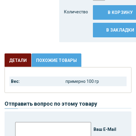
Количество
В КОРЗИНУ
В ЗАКЛАДКИ
ДЕТАЛИ
ПОХОЖИЕ ТОВАРЫ
Вес:
примерно 100 гр
Отправить вопрос по этому товару
Ваш E-Mail