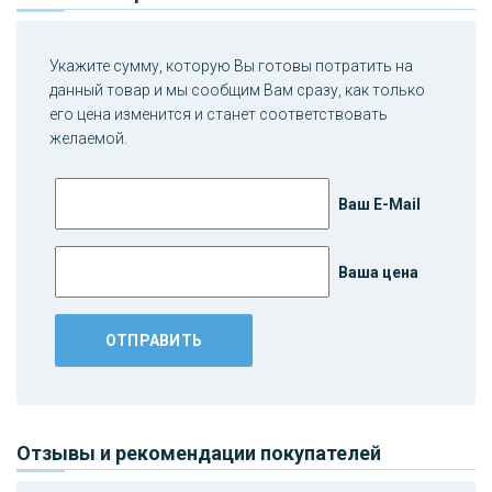
Укажите сумму, которую Вы готовы потратить на
данный товар и мы сообщим Вам сразу, как только
его цена изменится и станет соответствовать
желаемой.
Ваш E-Mail
Ваша цена
Отзывы и рекомендации покупателей