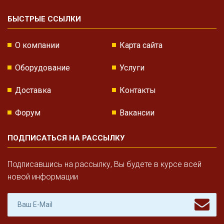
БЫСТРЫЕ ССЫЛКИ
О компании
Карта сайта
Оборудование
Услуги
Доставка
Контакты
Форум
Вакансии
ПОДПИСАТЬСЯ НА РАССЫЛКУ
Подписавшись на рассылку, Вы будете в курсе всей
новой информации