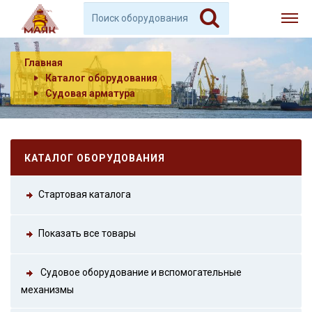
Главная
Каталог оборудования
Судовая арматура
КАТАЛОГ ОБОРУДОВАНИЯ
Стартовая каталога
Показать все товары
Судовое оборудование и вспомогательные
механизмы