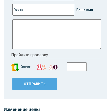
Ваше имя
Пройдите проверку
Капча:
Изменение цены